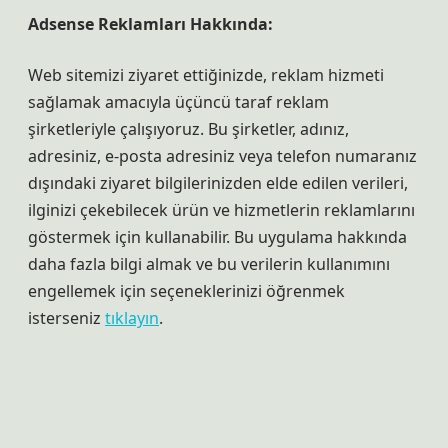
Adsense Reklamları Hakkında:
Web sitemizi ziyaret ettiğinizde, reklam hizmeti
sağlamak amacıyla üçüncü taraf reklam
şirketleriyle çalışıyoruz. Bu şirketler, adınız,
adresiniz, e-posta adresiniz veya telefon numaranız
dışındaki ziyaret bilgilerinizden elde edilen verileri,
ilginizi çekebilecek ürün ve hizmetlerin reklamlarını
göstermek için kullanabilir. Bu uygulama hakkında
daha fazla bilgi almak ve bu verilerin kullanımını
engellemek için seçeneklerinizi öğrenmek
isterseniz
tıklayın
.