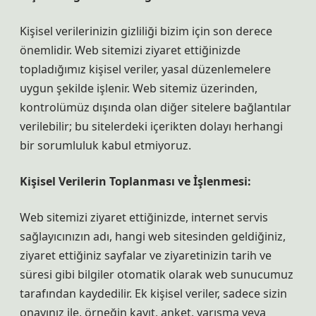
Kişisel verilerinizin gizliliği bizim için son derece
önemlidir. Web sitemizi ziyaret ettiğinizde
topladığımız kişisel veriler, yasal düzenlemelere
uygun şekilde işlenir. Web sitemiz üzerinden,
kontrolümüz dışında olan diğer sitelere bağlantılar
verilebilir; bu sitelerdeki içerikten dolayı herhangi
bir sorumluluk kabul etmiyoruz.
Kişisel Verilerin Toplanması ve İşlenmesi:
Web sitemizi ziyaret ettiğinizde, internet servis
sağlayıcınızın adı, hangi web sitesinden geldiğiniz,
ziyaret ettiğiniz sayfalar ve ziyaretinizin tarih ve
süresi gibi bilgiler otomatik olarak web sunucumuz
tarafından kaydedilir. Ek kişisel veriler, sadece sizin
onayınız ile, örneğin kayıt, anket, yarışma veya