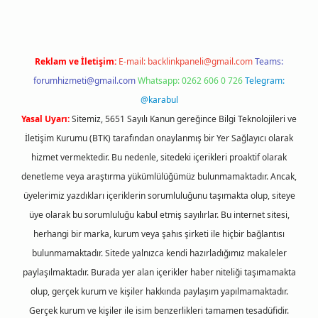
Reklam ve İletişim:
E-mail:
backlinkpaneli@gmail.com
Teams:
forumhizmeti@gmail.com
Whatsapp: 0262 606 0 726
Telegram:
@karabul
Yasal Uyarı:
Sitemiz, 5651 Sayılı Kanun gereğince Bilgi Teknolojileri ve
İletişim Kurumu (BTK) tarafından onaylanmış bir Yer Sağlayıcı olarak
hizmet vermektedir. Bu nedenle, sitedeki içerikleri proaktif olarak
denetleme veya araştırma yükümlülüğümüz bulunmamaktadır. Ancak,
üyelerimiz yazdıkları içeriklerin sorumluluğunu taşımakta olup, siteye
üye olarak bu sorumluluğu kabul etmiş sayılırlar. Bu internet sitesi,
herhangi bir marka, kurum veya şahıs şirketi ile hiçbir bağlantısı
bulunmamaktadır. Sitede yalnızca kendi hazırladığımız makaleler
paylaşılmaktadır. Burada yer alan içerikler haber niteliği taşımamakta
olup, gerçek kurum ve kişiler hakkında paylaşım yapılmamaktadır.
Gerçek kurum ve kişiler ile isim benzerlikleri tamamen tesadüfidir.