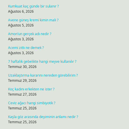
Kumkuat kaç günde bir sulanır ?
Ağustos 6, 2026
Avene güneş kremi kimin malı ?
Ağustos 5, 2026
Amon’un gerçek adı nedir ?
Ağustos 3, 2026
Acemi zıttı ne demek ?
Ağustos 3, 2026
7 haftalık gebelikte hangi meyve kullanılır ?
Temmuz 30, 2026
Uzaklaştırma kararını nereden görebilirim ?
Temmuz 29, 2026
Koç kadını erkekten ne ister ?
Temmuz 27, 2026
Ceviz ağacı hangi simbiyotik ?
Temmuz 25, 2026
Kaşla göz arasında deyiminin anlamı nedir ?
Temmuz 25, 2026