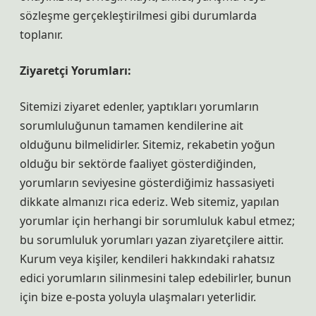
sözleşme gerçekleştirilmesi gibi durumlarda
toplanır.
Ziyaretçi Yorumları:
Sitemizi ziyaret edenler, yaptıkları yorumların
sorumluluğunun tamamen kendilerine ait
olduğunu bilmelidirler. Sitemiz, rekabetin yoğun
olduğu bir sektörde faaliyet gösterdiğinden,
yorumların seviyesine gösterdiğimiz hassasiyeti
dikkate almanızı rica ederiz. Web sitemiz, yapılan
yorumlar için herhangi bir sorumluluk kabul etmez;
bu sorumluluk yorumları yazan ziyaretçilere aittir.
Kurum veya kişiler, kendileri hakkındaki rahatsız
edici yorumların silinmesini talep edebilirler, bunun
için bize e-posta yoluyla ulaşmaları yeterlidir.