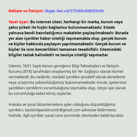
Reklam ve İletişim:
Skype: live:.cid.575569c608265c69
Yasal Uyarı:
Bu internet sitesi, herhangi bir marka, kurum veya
şahıs şirketi ile hiçbir bağlantısı bulunmamaktadır. Sitede
yalnızca kendi hazırladığımız makaleler paylaşılmaktadır. Burada
yer alan içerikler haber niteliği taşımamakta olup, gerçek kurum
ve kişiler hakkında paylaşım yapılmamaktadır. Gerçek kurum ve
kişiler ile isim benzerlikleri tamamen tesadüfidir. Sitemizdeki
bilgiler taslak halindedir ve tavsiye niteliği taşımazlar.
Sitemiz, 5651 Sayılı Kanun gereğince Bilgi Teknolojileri ve İletişim
Kurumu (BTK) tarafından onaylanmış bir Yer Sağlayıcı olarak hizmet
vermektedir. Bu nedenle, sitedeki içerikleri proaktif olarak denetleme
veya araştırma yükümlülüğümüz bulunmamaktadır. Ancak, üyelerimiz
yazdıkları içeriklerin sorumluluğunu taşımakta olup, siteye üye olarak
bu sorumluluğu kabul etmiş sayılırlar.
Hukuka ve yasal düzenlemelere aykırı olduğunu düşündüğünüz
içerikleri,
backlinkpanelicomtr@gmail.com
adresine bildirmeniz
halinde, ilgili içerikler yasal süre içerisinde sitemizden kaldırılacaktır.