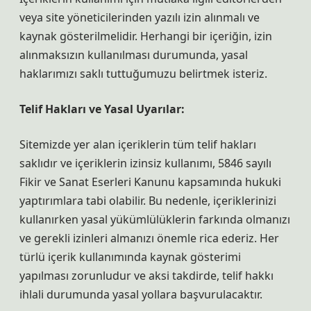
veya site yöneticilerinden yazılı izin alınmalı ve
kaynak gösterilmelidir. Herhangi bir içeriğin, izin
alınmaksızın kullanılması durumunda, yasal
haklarımızı saklı tuttuğumuzu belirtmek isteriz.
Telif Hakları ve Yasal Uyarılar:
Sitemizde yer alan içeriklerin tüm telif hakları
saklıdır ve içeriklerin izinsiz kullanımı, 5846 sayılı
Fikir ve Sanat Eserleri Kanunu kapsamında hukuki
yaptırımlara tabi olabilir. Bu nedenle, içeriklerinizi
kullanırken yasal yükümlülüklerin farkında olmanızı
ve gerekli izinleri almanızı önemle rica ederiz. Her
türlü içerik kullanımında kaynak gösterimi
yapılması zorunludur ve aksi takdirde, telif hakkı
ihlali durumunda yasal yollara başvurulacaktır.