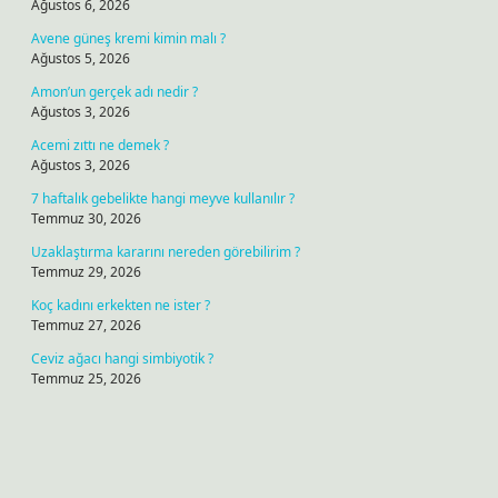
Ağustos 6, 2026
Avene güneş kremi kimin malı ?
Ağustos 5, 2026
Amon’un gerçek adı nedir ?
Ağustos 3, 2026
Acemi zıttı ne demek ?
Ağustos 3, 2026
7 haftalık gebelikte hangi meyve kullanılır ?
Temmuz 30, 2026
Uzaklaştırma kararını nereden görebilirim ?
Temmuz 29, 2026
Koç kadını erkekten ne ister ?
Temmuz 27, 2026
Ceviz ağacı hangi simbiyotik ?
Temmuz 25, 2026