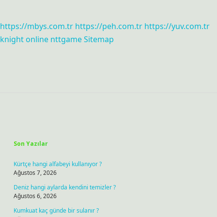
https://mbys.com.tr
https://peh.com.tr
https://yuv.com.tr
knight online
nttgame
Sitemap
Sidebar
Son Yazılar
Kürtçe hangi alfabeyi kullanıyor ?
Ağustos 7, 2026
Deniz hangi aylarda kendini temizler ?
Ağustos 6, 2026
Kumkuat kaç günde bir sulanır ?