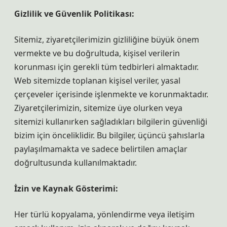
Gizlilik ve Güvenlik Politikası:
Sitemiz, ziyaretçilerimizin gizliliğine büyük önem
vermekte ve bu doğrultuda, kişisel verilerin
korunması için gerekli tüm tedbirleri almaktadır.
Web sitemizde toplanan kişisel veriler, yasal
çerçeveler içerisinde işlenmekte ve korunmaktadır.
Ziyaretçilerimizin, sitemize üye olurken veya
sitemizi kullanırken sağladıkları bilgilerin güvenliği
bizim için önceliklidir. Bu bilgiler, üçüncü şahıslarla
paylaşılmamakta ve sadece belirtilen amaçlar
doğrultusunda kullanılmaktadır.
İzin ve Kaynak Gösterimi:
Her türlü kopyalama, yönlendirme veya iletişim