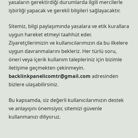
yasaların gerektirdiği durumlarda ilgili mercilerle
işbirliği yapacak ve gerekli bilgileri sağlayacaktır.
Sitemiz, bilgi paylaşımında yasalara ve etik kurallara
uygun hareket etmeyi taahhüt eder.
Ziyaretçilerimizin ve kullanıcılarımızın da bu ilkelere
uygun davranmalarını bekleriz. Her türlü soru,
öneri veya içerik kullanım talepleriniz için bizimle
iletişime geçmekten çekinmeyin.
backlinkpanelicomtr@gmail.com
adresinden
bizlere ulaşabilirsiniz.
Bu kapsamda, siz değerli kullanıcılarımızın destek
ve anlayışını önemsiyor, sitemizi güvenle
kullanmanızı diliyoruz.