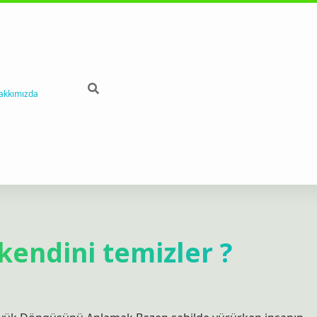
akkımızda
kendini temizler ?