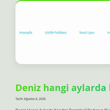
Anasayfa
Gizlilik Politikası
Yasal Uyarı
H
Topluluk
Deniz hangi aylarda 
ve
Tarih: Ağustos 6, 2026