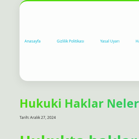
Anasayfa
Gizlilik Politikası
Yasal Uyarı
H
Hukuki Haklar Neler
Tarih: Aralık 27, 2024