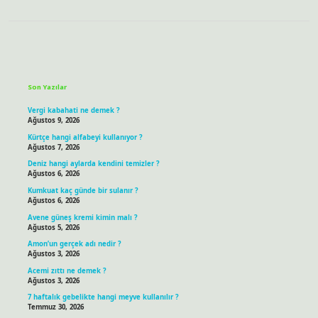
Sidebar
Son Yazılar
Vergi kabahati ne demek ?
Ağustos 9, 2026
Kürtçe hangi alfabeyi kullanıyor ?
Ağustos 7, 2026
Deniz hangi aylarda kendini temizler ?
Ağustos 6, 2026
Kumkuat kaç günde bir sulanır ?
Ağustos 6, 2026
Avene güneş kremi kimin malı ?
Ağustos 5, 2026
Amon’un gerçek adı nedir ?
Ağustos 3, 2026
Acemi zıttı ne demek ?
Ağustos 3, 2026
7 haftalık gebelikte hangi meyve kullanılır ?
Temmuz 30, 2026