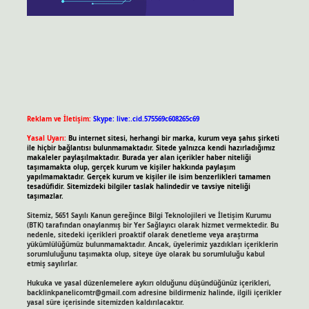
Reklam ve İletişim:
Skype: live:.cid.575569c608265c69
Yasal Uyarı:
Bu internet sitesi, herhangi bir marka, kurum veya şahıs şirketi
ile hiçbir bağlantısı bulunmamaktadır. Sitede yalnızca kendi hazırladığımız
makaleler paylaşılmaktadır. Burada yer alan içerikler haber niteliği
taşımamakta olup, gerçek kurum ve kişiler hakkında paylaşım
yapılmamaktadır. Gerçek kurum ve kişiler ile isim benzerlikleri tamamen
tesadüfidir. Sitemizdeki bilgiler taslak halindedir ve tavsiye niteliği
taşımazlar.
Sitemiz, 5651 Sayılı Kanun gereğince Bilgi Teknolojileri ve İletişim Kurumu
(BTK) tarafından onaylanmış bir Yer Sağlayıcı olarak hizmet vermektedir. Bu
nedenle, sitedeki içerikleri proaktif olarak denetleme veya araştırma
yükümlülüğümüz bulunmamaktadır. Ancak, üyelerimiz yazdıkları içeriklerin
sorumluluğunu taşımakta olup, siteye üye olarak bu sorumluluğu kabul
etmiş sayılırlar.
Hukuka ve yasal düzenlemelere aykırı olduğunu düşündüğünüz içerikleri,
backlinkpanelicomtr@gmail.com
adresine bildirmeniz halinde, ilgili içerikler
yasal süre içerisinde sitemizden kaldırılacaktır.