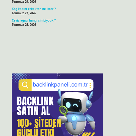
Temmuz 29, 2026
Koç kadını erkekten ne ister ?
Temmuz 27, 2026
Ceviz ağacı hangi simbiyotik ?
Temmuz 25, 2026