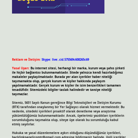
Reklam ve İletişim:
Skype: live:.cid.575569c608265c69
Yasal Uyarı:
Bu internet sitesi, herhangi bir marka, kurum veya şahıs şirketi
ile hiçbir bağlantısı bulunmamaktadır. Sitede yalnızca kendi hazırladığımız
makaleler paylaşılmaktadır. Burada yer alan içerikler haber niteliği
taşımamakta olup, gerçek kurum ve kişiler hakkında paylaşım
yapılmamaktadır. Gerçek kurum ve kişiler ile isim benzerlikleri tamamen
tesadüfidir. Sitemizdeki bilgiler taslak halindedir ve tavsiye niteliği
taşımazlar.
Sitemiz, 5651 Sayılı Kanun gereğince Bilgi Teknolojileri ve İletişim Kurumu
(BTK) tarafından onaylanmış bir Yer Sağlayıcı olarak hizmet vermektedir. Bu
nedenle, sitedeki içerikleri proaktif olarak denetleme veya araştırma
yükümlülüğümüz bulunmamaktadır. Ancak, üyelerimiz yazdıkları içeriklerin
sorumluluğunu taşımakta olup, siteye üye olarak bu sorumluluğu kabul
etmiş sayılırlar.
Hukuka ve yasal düzenlemelere aykırı olduğunu düşündüğünüz içerikleri,
backlinkpanelicomtr@gmail.com
adresine bildirmeniz halinde, ilgili içerikler