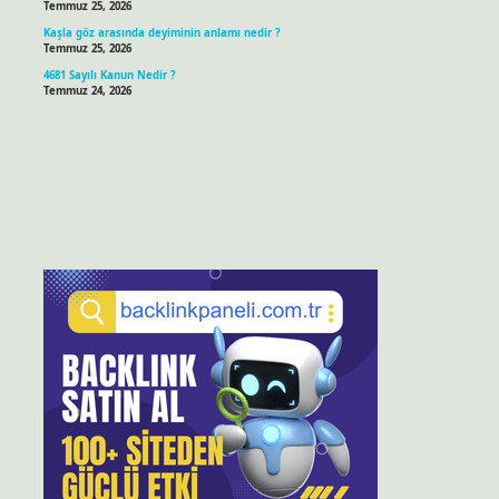
Temmuz 25, 2026
Kaşla göz arasında deyiminin anlamı nedir ?
Temmuz 25, 2026
4681 Sayılı Kanun Nedir ?
Temmuz 24, 2026