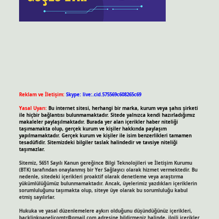
Reklam ve İletişim:
Skype: live:.cid.575569c608265c69
Yasal Uyarı:
Bu internet sitesi, herhangi bir marka, kurum veya şahıs şirketi
ile hiçbir bağlantısı bulunmamaktadır. Sitede yalnızca kendi hazırladığımız
makaleler paylaşılmaktadır. Burada yer alan içerikler haber niteliği
taşımamakta olup, gerçek kurum ve kişiler hakkında paylaşım
yapılmamaktadır. Gerçek kurum ve kişiler ile isim benzerlikleri tamamen
tesadüfidir. Sitemizdeki bilgiler taslak halindedir ve tavsiye niteliği
taşımazlar.
Sitemiz, 5651 Sayılı Kanun gereğince Bilgi Teknolojileri ve İletişim Kurumu
(BTK) tarafından onaylanmış bir Yer Sağlayıcı olarak hizmet vermektedir. Bu
nedenle, sitedeki içerikleri proaktif olarak denetleme veya araştırma
yükümlülüğümüz bulunmamaktadır. Ancak, üyelerimiz yazdıkları içeriklerin
sorumluluğunu taşımakta olup, siteye üye olarak bu sorumluluğu kabul
etmiş sayılırlar.
Hukuka ve yasal düzenlemelere aykırı olduğunu düşündüğünüz içerikleri,
backlinkpanelicomtr@gmail.com
adresine bildirmeniz halinde, ilgili içerikler