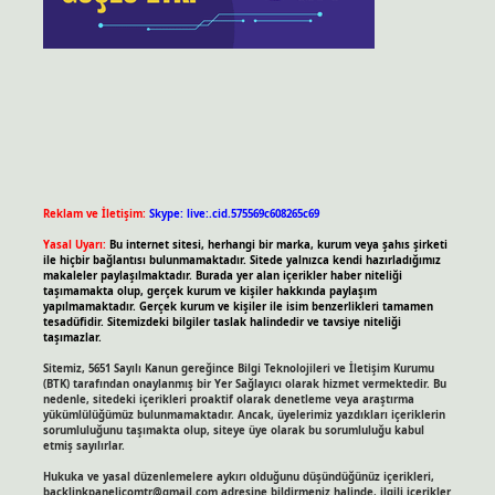
Reklam ve İletişim:
Skype: live:.cid.575569c608265c69
Yasal Uyarı:
Bu internet sitesi, herhangi bir marka, kurum veya şahıs şirketi
ile hiçbir bağlantısı bulunmamaktadır. Sitede yalnızca kendi hazırladığımız
makaleler paylaşılmaktadır. Burada yer alan içerikler haber niteliği
taşımamakta olup, gerçek kurum ve kişiler hakkında paylaşım
yapılmamaktadır. Gerçek kurum ve kişiler ile isim benzerlikleri tamamen
tesadüfidir. Sitemizdeki bilgiler taslak halindedir ve tavsiye niteliği
taşımazlar.
Sitemiz, 5651 Sayılı Kanun gereğince Bilgi Teknolojileri ve İletişim Kurumu
(BTK) tarafından onaylanmış bir Yer Sağlayıcı olarak hizmet vermektedir. Bu
nedenle, sitedeki içerikleri proaktif olarak denetleme veya araştırma
yükümlülüğümüz bulunmamaktadır. Ancak, üyelerimiz yazdıkları içeriklerin
sorumluluğunu taşımakta olup, siteye üye olarak bu sorumluluğu kabul
etmiş sayılırlar.
Hukuka ve yasal düzenlemelere aykırı olduğunu düşündüğünüz içerikleri,
backlinkpanelicomtr@gmail.com
adresine bildirmeniz halinde, ilgili içerikler