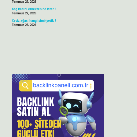
Temmuz 29, 2026
Koç kadını erkekten ne ister ?
Temmuz 27, 2026
Ceviz ağacı hangi simbiyotik ?
Temmuz 25, 2026