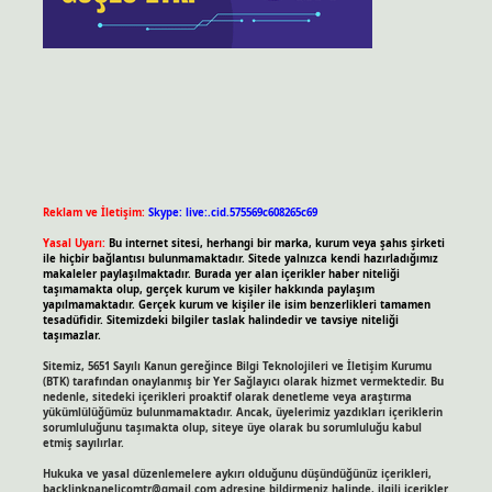
Reklam ve İletişim:
Skype: live:.cid.575569c608265c69
Yasal Uyarı:
Bu internet sitesi, herhangi bir marka, kurum veya şahıs şirketi
ile hiçbir bağlantısı bulunmamaktadır. Sitede yalnızca kendi hazırladığımız
makaleler paylaşılmaktadır. Burada yer alan içerikler haber niteliği
taşımamakta olup, gerçek kurum ve kişiler hakkında paylaşım
yapılmamaktadır. Gerçek kurum ve kişiler ile isim benzerlikleri tamamen
tesadüfidir. Sitemizdeki bilgiler taslak halindedir ve tavsiye niteliği
taşımazlar.
Sitemiz, 5651 Sayılı Kanun gereğince Bilgi Teknolojileri ve İletişim Kurumu
(BTK) tarafından onaylanmış bir Yer Sağlayıcı olarak hizmet vermektedir. Bu
nedenle, sitedeki içerikleri proaktif olarak denetleme veya araştırma
yükümlülüğümüz bulunmamaktadır. Ancak, üyelerimiz yazdıkları içeriklerin
sorumluluğunu taşımakta olup, siteye üye olarak bu sorumluluğu kabul
etmiş sayılırlar.
Hukuka ve yasal düzenlemelere aykırı olduğunu düşündüğünüz içerikleri,
backlinkpanelicomtr@gmail.com
adresine bildirmeniz halinde, ilgili içerikler