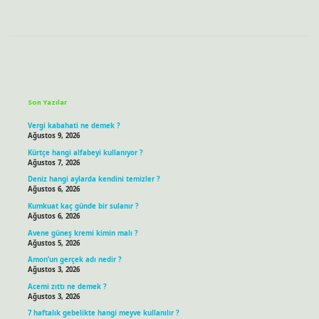
Sidebar
Son Yazılar
Vergi kabahati ne demek ?
Ağustos 9, 2026
Kürtçe hangi alfabeyi kullanıyor ?
Ağustos 7, 2026
Deniz hangi aylarda kendini temizler ?
Ağustos 6, 2026
Kumkuat kaç günde bir sulanır ?
Ağustos 6, 2026
Avene güneş kremi kimin malı ?
Ağustos 5, 2026
Amon’un gerçek adı nedir ?
Ağustos 3, 2026
Acemi zıttı ne demek ?
Ağustos 3, 2026
7 haftalık gebelikte hangi meyve kullanılır ?