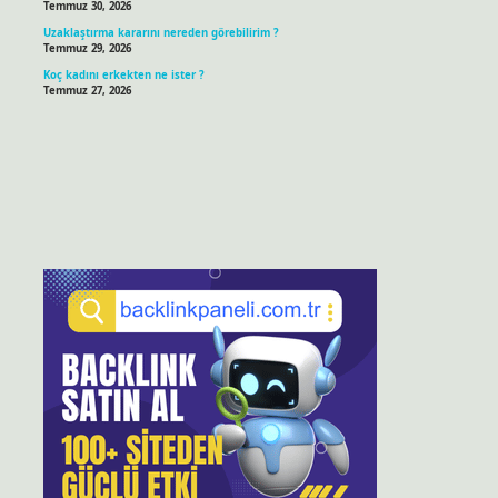
Temmuz 30, 2026
Uzaklaştırma kararını nereden görebilirim ?
Temmuz 29, 2026
Koç kadını erkekten ne ister ?
Temmuz 27, 2026