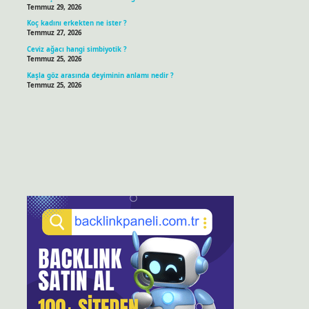
Temmuz 29, 2026
Koç kadını erkekten ne ister ?
Temmuz 27, 2026
Ceviz ağacı hangi simbiyotik ?
Temmuz 25, 2026
Kaşla göz arasında deyiminin anlamı nedir ?
Temmuz 25, 2026