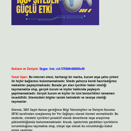
Reklam ve İletişim:
Skype: live:.cid.575569c608265c69
Yasal Uyarı:
Bu internet sitesi, herhangi bir marka, kurum veya şahıs şirketi
ile hiçbir bağlantısı bulunmamaktadır. Sitede yalnızca kendi hazırladığımız
makaleler paylaşılmaktadır. Burada yer alan içerikler haber niteliği
taşımamakta olup, gerçek kurum ve kişiler hakkında paylaşım
yapılmamaktadır. Gerçek kurum ve kişiler ile isim benzerlikleri tamamen
tesadüfidir. Sitemizdeki bilgiler taslak halindedir ve tavsiye niteliği
taşımazlar.
Sitemiz, 5651 Sayılı Kanun gereğince Bilgi Teknolojileri ve İletişim Kurumu
(BTK) tarafından onaylanmış bir Yer Sağlayıcı olarak hizmet vermektedir. Bu
nedenle, sitedeki içerikleri proaktif olarak denetleme veya araştırma
yükümlülüğümüz bulunmamaktadır. Ancak, üyelerimiz yazdıkları içeriklerin
sorumluluğunu taşımakta olup, siteye üye olarak bu sorumluluğu kabul
etmiş sayılırlar.