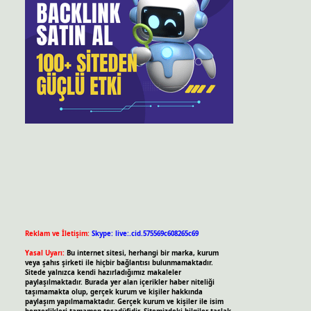
Reklam ve İletişim:
Skype: live:.cid.575569c608265c69
Yasal Uyarı:
Bu internet sitesi, herhangi bir marka, kurum
veya şahıs şirketi ile hiçbir bağlantısı bulunmamaktadır.
Sitede yalnızca kendi hazırladığımız makaleler
paylaşılmaktadır. Burada yer alan içerikler haber niteliği
taşımamakta olup, gerçek kurum ve kişiler hakkında
paylaşım yapılmamaktadır. Gerçek kurum ve kişiler ile isim