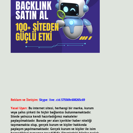
Reklam ve İletişim:
Skype: live:.cid.575569c608265c69
Yasal Uyarı:
Bu internet sitesi, herhangi bir marka, kurum
veya şahıs şirketi ile hiçbir bağlantısı bulunmamaktadır.
Sitede yalnızca kendi hazırladığımız makaleler
paylaşılmaktadır. Burada yer alan içerikler haber niteliği
taşımamakta olup, gerçek kurum ve kişiler hakkında
paylaşım yapılmamaktadır. Gerçek kurum ve kişiler ile isim