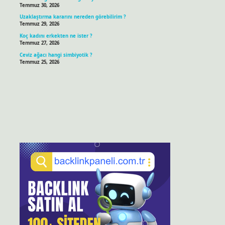
Temmuz 30, 2026
Uzaklaştırma kararını nereden görebilirim ?
Temmuz 29, 2026
Koç kadını erkekten ne ister ?
Temmuz 27, 2026
Ceviz ağacı hangi simbiyotik ?
Temmuz 25, 2026