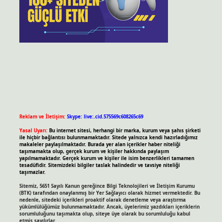
Reklam ve İletişim:
Skype: live:.cid.575569c608265c69
Yasal Uyarı:
Bu internet sitesi, herhangi bir marka, kurum veya şahıs şirketi
ile hiçbir bağlantısı bulunmamaktadır. Sitede yalnızca kendi hazırladığımız
makaleler paylaşılmaktadır. Burada yer alan içerikler haber niteliği
taşımamakta olup, gerçek kurum ve kişiler hakkında paylaşım
yapılmamaktadır. Gerçek kurum ve kişiler ile isim benzerlikleri tamamen
tesadüfidir. Sitemizdeki bilgiler taslak halindedir ve tavsiye niteliği
taşımazlar.
Sitemiz, 5651 Sayılı Kanun gereğince Bilgi Teknolojileri ve İletişim Kurumu
(BTK) tarafından onaylanmış bir Yer Sağlayıcı olarak hizmet vermektedir. Bu
nedenle, sitedeki içerikleri proaktif olarak denetleme veya araştırma
yükümlülüğümüz bulunmamaktadır. Ancak, üyelerimiz yazdıkları içeriklerin
sorumluluğunu taşımakta olup, siteye üye olarak bu sorumluluğu kabul
etmiş sayılırlar.