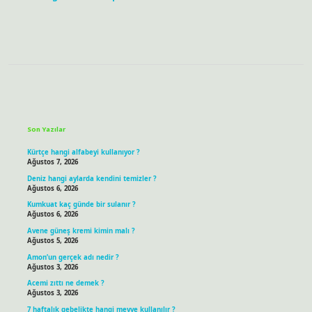
Sidebar
Son Yazılar
Kürtçe hangi alfabeyi kullanıyor ?
Ağustos 7, 2026
Deniz hangi aylarda kendini temizler ?
Ağustos 6, 2026
Kumkuat kaç günde bir sulanır ?
Ağustos 6, 2026
Avene güneş kremi kimin malı ?
Ağustos 5, 2026
Amon’un gerçek adı nedir ?
Ağustos 3, 2026
Acemi zıttı ne demek ?
Ağustos 3, 2026
7 haftalık gebelikte hangi meyve kullanılır ?