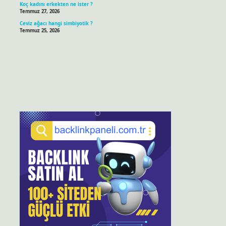
Koç kadını erkekten ne ister ?
Temmuz 27, 2026
Ceviz ağacı hangi simbiyotik ?
Temmuz 25, 2026