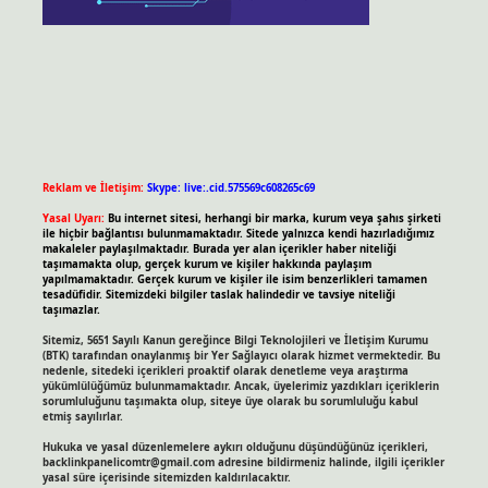
Reklam ve İletişim:
Skype: live:.cid.575569c608265c69
Yasal Uyarı:
Bu internet sitesi, herhangi bir marka, kurum veya şahıs şirketi
ile hiçbir bağlantısı bulunmamaktadır. Sitede yalnızca kendi hazırladığımız
makaleler paylaşılmaktadır. Burada yer alan içerikler haber niteliği
taşımamakta olup, gerçek kurum ve kişiler hakkında paylaşım
yapılmamaktadır. Gerçek kurum ve kişiler ile isim benzerlikleri tamamen
tesadüfidir. Sitemizdeki bilgiler taslak halindedir ve tavsiye niteliği
taşımazlar.
Sitemiz, 5651 Sayılı Kanun gereğince Bilgi Teknolojileri ve İletişim Kurumu
(BTK) tarafından onaylanmış bir Yer Sağlayıcı olarak hizmet vermektedir. Bu
nedenle, sitedeki içerikleri proaktif olarak denetleme veya araştırma
yükümlülüğümüz bulunmamaktadır. Ancak, üyelerimiz yazdıkları içeriklerin
sorumluluğunu taşımakta olup, siteye üye olarak bu sorumluluğu kabul
etmiş sayılırlar.
Hukuka ve yasal düzenlemelere aykırı olduğunu düşündüğünüz içerikleri,
backlinkpanelicomtr@gmail.com
adresine bildirmeniz halinde, ilgili içerikler
yasal süre içerisinde sitemizden kaldırılacaktır.