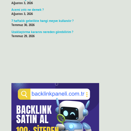
Ağustos 3, 2026
Acemi zıttı ne demek ?
Ağustos 3, 2026
7 haftalık gebelikte hangi meyve kullanılır ?
Temmuz 30, 2026
Uzaklaştırma kararını nereden görebilirim ?
Temmuz 29, 2026