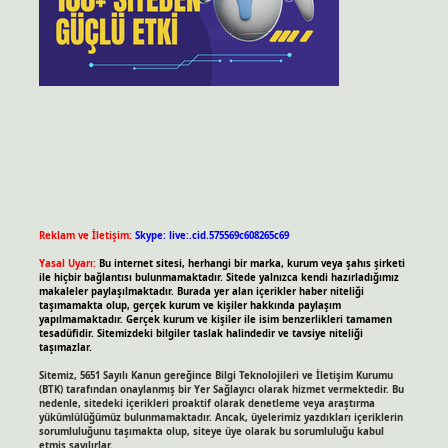
Reklam ve İletişim:
Skype: live:.cid.575569c608265c69
Yasal Uyarı:
Bu internet sitesi, herhangi bir marka, kurum veya şahıs şirketi
ile hiçbir bağlantısı bulunmamaktadır. Sitede yalnızca kendi hazırladığımız
makaleler paylaşılmaktadır. Burada yer alan içerikler haber niteliği
taşımamakta olup, gerçek kurum ve kişiler hakkında paylaşım
yapılmamaktadır. Gerçek kurum ve kişiler ile isim benzerlikleri tamamen
tesadüfidir. Sitemizdeki bilgiler taslak halindedir ve tavsiye niteliği
taşımazlar.
Sitemiz, 5651 Sayılı Kanun gereğince Bilgi Teknolojileri ve İletişim Kurumu
(BTK) tarafından onaylanmış bir Yer Sağlayıcı olarak hizmet vermektedir. Bu
nedenle, sitedeki içerikleri proaktif olarak denetleme veya araştırma
yükümlülüğümüz bulunmamaktadır. Ancak, üyelerimiz yazdıkları içeriklerin
sorumluluğunu taşımakta olup, siteye üye olarak bu sorumluluğu kabul
etmiş sayılırlar.