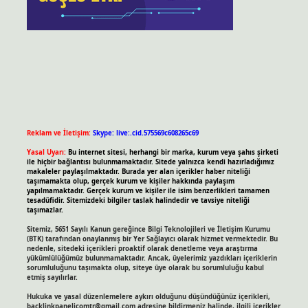
Reklam ve İletişim:
Skype: live:.cid.575569c608265c69
Yasal Uyarı:
Bu internet sitesi, herhangi bir marka, kurum veya şahıs şirketi
ile hiçbir bağlantısı bulunmamaktadır. Sitede yalnızca kendi hazırladığımız
makaleler paylaşılmaktadır. Burada yer alan içerikler haber niteliği
taşımamakta olup, gerçek kurum ve kişiler hakkında paylaşım
yapılmamaktadır. Gerçek kurum ve kişiler ile isim benzerlikleri tamamen
tesadüfidir. Sitemizdeki bilgiler taslak halindedir ve tavsiye niteliği
taşımazlar.
Sitemiz, 5651 Sayılı Kanun gereğince Bilgi Teknolojileri ve İletişim Kurumu
(BTK) tarafından onaylanmış bir Yer Sağlayıcı olarak hizmet vermektedir. Bu
nedenle, sitedeki içerikleri proaktif olarak denetleme veya araştırma
yükümlülüğümüz bulunmamaktadır. Ancak, üyelerimiz yazdıkları içeriklerin
sorumluluğunu taşımakta olup, siteye üye olarak bu sorumluluğu kabul
etmiş sayılırlar.
Hukuka ve yasal düzenlemelere aykırı olduğunu düşündüğünüz içerikleri,
backlinkpanelicomtr@gmail.com
adresine bildirmeniz halinde, ilgili içerikler