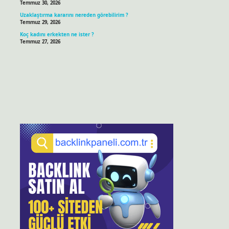
Temmuz 30, 2026
Uzaklaştırma kararını nereden görebilirim ?
Temmuz 29, 2026
Koç kadını erkekten ne ister ?
Temmuz 27, 2026