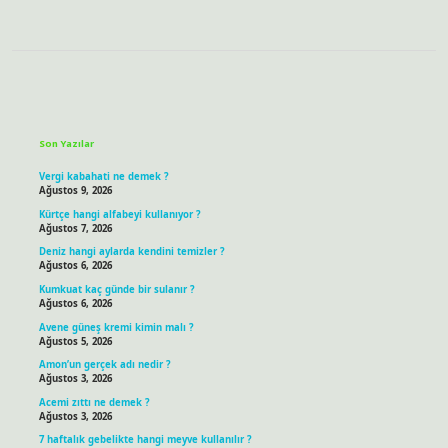
Sidebar
Son Yazılar
Vergi kabahati ne demek ?
Ağustos 9, 2026
Kürtçe hangi alfabeyi kullanıyor ?
Ağustos 7, 2026
Deniz hangi aylarda kendini temizler ?
Ağustos 6, 2026
Kumkuat kaç günde bir sulanır ?
Ağustos 6, 2026
Avene güneş kremi kimin malı ?
Ağustos 5, 2026
Amon’un gerçek adı nedir ?
Ağustos 3, 2026
Acemi zıttı ne demek ?
Ağustos 3, 2026
7 haftalık gebelikte hangi meyve kullanılır ?