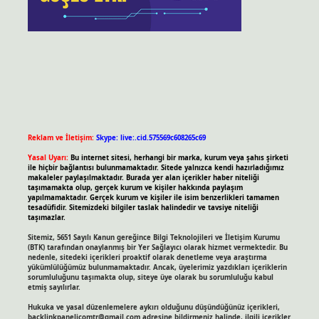
Reklam ve İletişim:
Skype: live:.cid.575569c608265c69
Yasal Uyarı:
Bu internet sitesi, herhangi bir marka, kurum veya şahıs şirketi
ile hiçbir bağlantısı bulunmamaktadır. Sitede yalnızca kendi hazırladığımız
makaleler paylaşılmaktadır. Burada yer alan içerikler haber niteliği
taşımamakta olup, gerçek kurum ve kişiler hakkında paylaşım
yapılmamaktadır. Gerçek kurum ve kişiler ile isim benzerlikleri tamamen
tesadüfidir. Sitemizdeki bilgiler taslak halindedir ve tavsiye niteliği
taşımazlar.
Sitemiz, 5651 Sayılı Kanun gereğince Bilgi Teknolojileri ve İletişim Kurumu
(BTK) tarafından onaylanmış bir Yer Sağlayıcı olarak hizmet vermektedir. Bu
nedenle, sitedeki içerikleri proaktif olarak denetleme veya araştırma
yükümlülüğümüz bulunmamaktadır. Ancak, üyelerimiz yazdıkları içeriklerin
sorumluluğunu taşımakta olup, siteye üye olarak bu sorumluluğu kabul
etmiş sayılırlar.
Hukuka ve yasal düzenlemelere aykırı olduğunu düşündüğünüz içerikleri,
backlinkpanelicomtr@gmail.com
adresine bildirmeniz halinde, ilgili içerikler