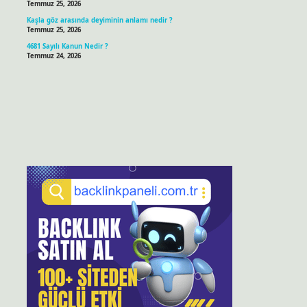
Temmuz 25, 2026
Kaşla göz arasında deyiminin anlamı nedir ?
Temmuz 25, 2026
4681 Sayılı Kanun Nedir ?
Temmuz 24, 2026