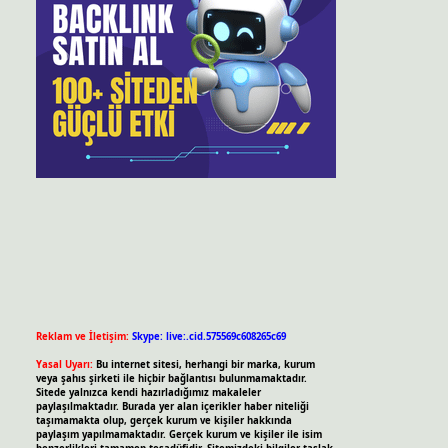
Reklam ve İletişim:
Skype: live:.cid.575569c608265c69
Yasal Uyarı:
Bu internet sitesi, herhangi bir marka, kurum
veya şahıs şirketi ile hiçbir bağlantısı bulunmamaktadır.
Sitede yalnızca kendi hazırladığımız makaleler
paylaşılmaktadır. Burada yer alan içerikler haber niteliği
taşımamakta olup, gerçek kurum ve kişiler hakkında
paylaşım yapılmamaktadır. Gerçek kurum ve kişiler ile isim