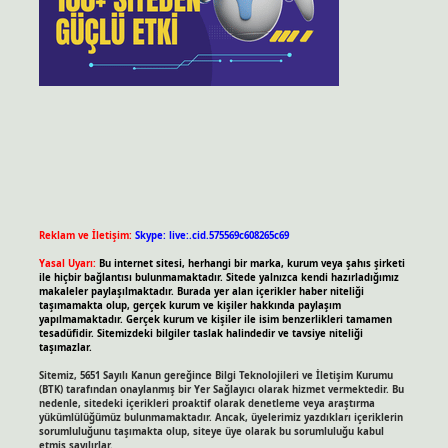
Reklam ve İletişim:
Skype: live:.cid.575569c608265c69
Yasal Uyarı:
Bu internet sitesi, herhangi bir marka, kurum veya şahıs şirketi
ile hiçbir bağlantısı bulunmamaktadır. Sitede yalnızca kendi hazırladığımız
makaleler paylaşılmaktadır. Burada yer alan içerikler haber niteliği
taşımamakta olup, gerçek kurum ve kişiler hakkında paylaşım
yapılmamaktadır. Gerçek kurum ve kişiler ile isim benzerlikleri tamamen
tesadüfidir. Sitemizdeki bilgiler taslak halindedir ve tavsiye niteliği
taşımazlar.
Sitemiz, 5651 Sayılı Kanun gereğince Bilgi Teknolojileri ve İletişim Kurumu
(BTK) tarafından onaylanmış bir Yer Sağlayıcı olarak hizmet vermektedir. Bu
nedenle, sitedeki içerikleri proaktif olarak denetleme veya araştırma
yükümlülüğümüz bulunmamaktadır. Ancak, üyelerimiz yazdıkları içeriklerin
sorumluluğunu taşımakta olup, siteye üye olarak bu sorumluluğu kabul
etmiş sayılırlar.