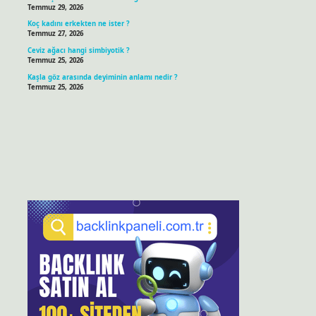
Temmuz 29, 2026
Koç kadını erkekten ne ister ?
Temmuz 27, 2026
Ceviz ağacı hangi simbiyotik ?
Temmuz 25, 2026
Kaşla göz arasında deyiminin anlamı nedir ?
Temmuz 25, 2026