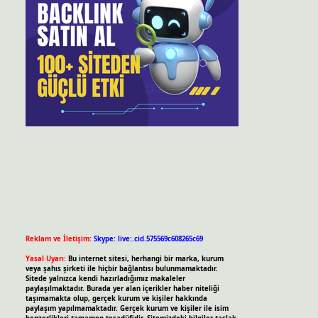
Reklam ve İletişim:
Skype: live:.cid.575569c608265c69
Yasal Uyarı:
Bu internet sitesi, herhangi bir marka, kurum
veya şahıs şirketi ile hiçbir bağlantısı bulunmamaktadır.
Sitede yalnızca kendi hazırladığımız makaleler
paylaşılmaktadır. Burada yer alan içerikler haber niteliği
taşımamakta olup, gerçek kurum ve kişiler hakkında
paylaşım yapılmamaktadır. Gerçek kurum ve kişiler ile isim