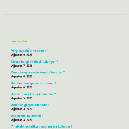
Sidebar
Son Yazılar
Vergi kabahati ne demek ?
Ağustos 9, 2026
Kürtçe hangi alfabeyi kullanıyor ?
Ağustos 7, 2026
Deniz hangi aylarda kendini temizler ?
Ağustos 6, 2026
Kumkuat kaç günde bir sulanır ?
Ağustos 6, 2026
Avene güneş kremi kimin malı ?
Ağustos 5, 2026
Amon’un gerçek adı nedir ?
Ağustos 3, 2026
Acemi zıttı ne demek ?
Ağustos 3, 2026
7 haftalık gebelikte hangi meyve kullanılır ?