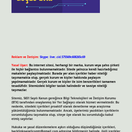
Reklam ve İletişim:
Skype: live:.cid.575569c608265c69
Yasal Uyarı:
Bu internet sitesi, herhangi bir marka, kurum veya şahıs şirketi
ile hiçbir bağlantısı bulunmamaktadır. Sitede yalnızca kendi hazırladığımız
makaleler paylaşılmaktadır. Burada yer alan içerikler haber niteliği
taşımamakta olup, gerçek kurum ve kişiler hakkında paylaşım
yapılmamaktadır. Gerçek kurum ve kişiler ile isim benzerlikleri tamamen
tesadüfidir. Sitemizdeki bilgiler taslak halindedir ve tavsiye niteliği
taşımazlar.
Sitemiz, 5651 Sayılı Kanun gereğince Bilgi Teknolojileri ve İletişim Kurumu
(BTK) tarafından onaylanmış bir Yer Sağlayıcı olarak hizmet vermektedir. Bu
nedenle, sitedeki içerikleri proaktif olarak denetleme veya araştırma
yükümlülüğümüz bulunmamaktadır. Ancak, üyelerimiz yazdıkları içeriklerin
sorumluluğunu taşımakta olup, siteye üye olarak bu sorumluluğu kabul
etmiş sayılırlar.
Hukuka ve yasal düzenlemelere aykırı olduğunu düşündüğünüz içerikleri,
backlinkpanelicomtr@gmail.com
adresine bildirmeniz halinde, ilgili içerikler