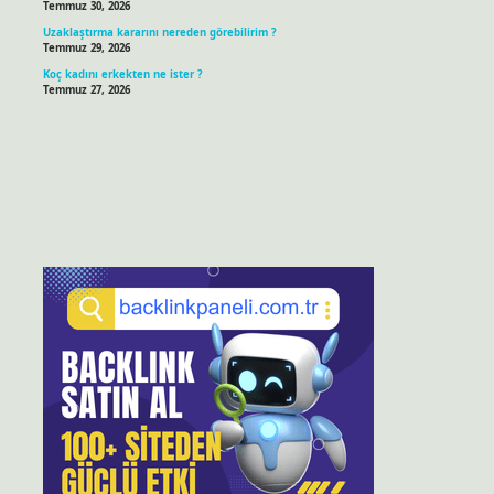
Temmuz 30, 2026
Uzaklaştırma kararını nereden görebilirim ?
Temmuz 29, 2026
Koç kadını erkekten ne ister ?
Temmuz 27, 2026