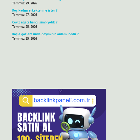
Temmuz 29, 2026
Koç kadını erkekten ne ister ?
Temmuz 27, 2026
Ceviz ağacı hangi simbiyotik ?
Temmuz 25, 2026
Kaşla göz arasında deyiminin anlamı nedir ?
Temmuz 25, 2026