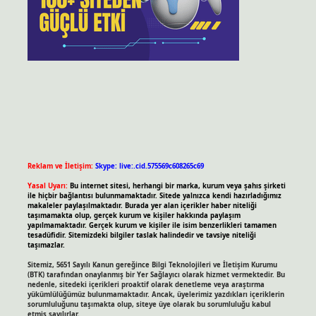
Reklam ve İletişim:
Skype: live:.cid.575569c608265c69
Yasal Uyarı:
Bu internet sitesi, herhangi bir marka, kurum veya şahıs şirketi
ile hiçbir bağlantısı bulunmamaktadır. Sitede yalnızca kendi hazırladığımız
makaleler paylaşılmaktadır. Burada yer alan içerikler haber niteliği
taşımamakta olup, gerçek kurum ve kişiler hakkında paylaşım
yapılmamaktadır. Gerçek kurum ve kişiler ile isim benzerlikleri tamamen
tesadüfidir. Sitemizdeki bilgiler taslak halindedir ve tavsiye niteliği
taşımazlar.
Sitemiz, 5651 Sayılı Kanun gereğince Bilgi Teknolojileri ve İletişim Kurumu
(BTK) tarafından onaylanmış bir Yer Sağlayıcı olarak hizmet vermektedir. Bu
nedenle, sitedeki içerikleri proaktif olarak denetleme veya araştırma
yükümlülüğümüz bulunmamaktadır. Ancak, üyelerimiz yazdıkları içeriklerin
sorumluluğunu taşımakta olup, siteye üye olarak bu sorumluluğu kabul
etmiş sayılırlar.