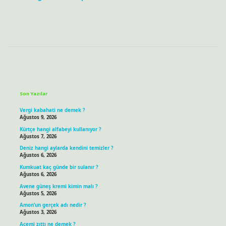
Sidebar
Son Yazılar
Vergi kabahati ne demek ?
Ağustos 9, 2026
Kürtçe hangi alfabeyi kullanıyor ?
Ağustos 7, 2026
Deniz hangi aylarda kendini temizler ?
Ağustos 6, 2026
Kumkuat kaç günde bir sulanır ?
Ağustos 6, 2026
Avene güneş kremi kimin malı ?
Ağustos 5, 2026
Amon’un gerçek adı nedir ?
Ağustos 3, 2026
Acemi zıttı ne demek ?