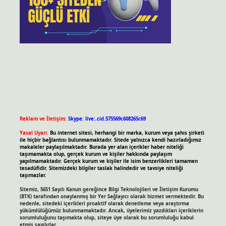
Reklam ve İletişim:
Skype: live:.cid.575569c608265c69
Yasal Uyarı:
Bu internet sitesi, herhangi bir marka, kurum veya şahıs şirketi
ile hiçbir bağlantısı bulunmamaktadır. Sitede yalnızca kendi hazırladığımız
makaleler paylaşılmaktadır. Burada yer alan içerikler haber niteliği
taşımamakta olup, gerçek kurum ve kişiler hakkında paylaşım
yapılmamaktadır. Gerçek kurum ve kişiler ile isim benzerlikleri tamamen
tesadüfidir. Sitemizdeki bilgiler taslak halindedir ve tavsiye niteliği
taşımazlar.
Sitemiz, 5651 Sayılı Kanun gereğince Bilgi Teknolojileri ve İletişim Kurumu
(BTK) tarafından onaylanmış bir Yer Sağlayıcı olarak hizmet vermektedir. Bu
nedenle, sitedeki içerikleri proaktif olarak denetleme veya araştırma
yükümlülüğümüz bulunmamaktadır. Ancak, üyelerimiz yazdıkları içeriklerin
sorumluluğunu taşımakta olup, siteye üye olarak bu sorumluluğu kabul
etmiş sayılırlar.