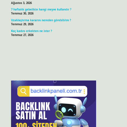
Ağustos 3, 2026
7 haftalık gebelikte hangi meyve kullanılır ?
Temmuz 30, 2026
Uzaklaştırma kararını nereden görebilirim ?
Temmuz 29, 2026
Koç kadını erkekten ne ister ?
Temmuz 27, 2026