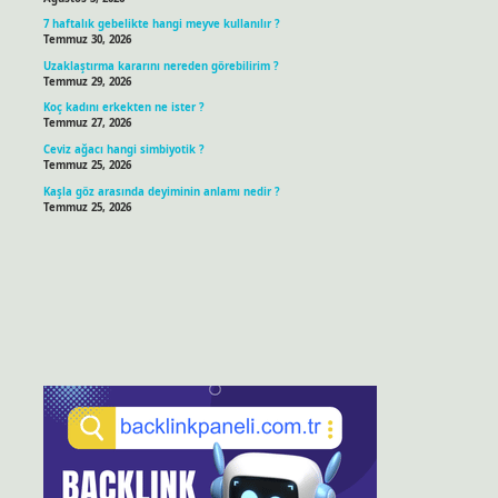
7 haftalık gebelikte hangi meyve kullanılır ?
Temmuz 30, 2026
Uzaklaştırma kararını nereden görebilirim ?
Temmuz 29, 2026
Koç kadını erkekten ne ister ?
Temmuz 27, 2026
Ceviz ağacı hangi simbiyotik ?
Temmuz 25, 2026
Kaşla göz arasında deyiminin anlamı nedir ?
Temmuz 25, 2026