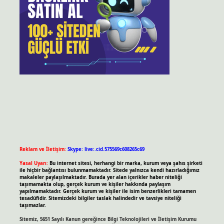
Reklam ve İletişim:
Skype: live:.cid.575569c608265c69
Yasal Uyarı:
Bu internet sitesi, herhangi bir marka, kurum veya şahıs şirketi
ile hiçbir bağlantısı bulunmamaktadır. Sitede yalnızca kendi hazırladığımız
makaleler paylaşılmaktadır. Burada yer alan içerikler haber niteliği
taşımamakta olup, gerçek kurum ve kişiler hakkında paylaşım
yapılmamaktadır. Gerçek kurum ve kişiler ile isim benzerlikleri tamamen
tesadüfidir. Sitemizdeki bilgiler taslak halindedir ve tavsiye niteliği
taşımazlar.
Sitemiz, 5651 Sayılı Kanun gereğince Bilgi Teknolojileri ve İletişim Kurumu