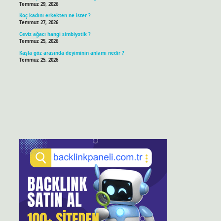
Temmuz 29, 2026
Koç kadını erkekten ne ister ?
Temmuz 27, 2026
Ceviz ağacı hangi simbiyotik ?
Temmuz 25, 2026
Kaşla göz arasında deyiminin anlamı nedir ?
Temmuz 25, 2026