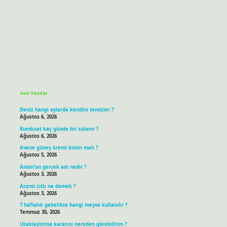
Sidebar
Son Yazılar
Deniz hangi aylarda kendini temizler ?
Ağustos 6, 2026
Kumkuat kaç günde bir sulanır ?
Ağustos 6, 2026
Avene güneş kremi kimin malı ?
Ağustos 5, 2026
Amon’un gerçek adı nedir ?
Ağustos 3, 2026
Acemi zıttı ne demek ?
Ağustos 3, 2026
7 haftalık gebelikte hangi meyve kullanılır ?
Temmuz 30, 2026
Uzaklaştırma kararını nereden görebilirim ?