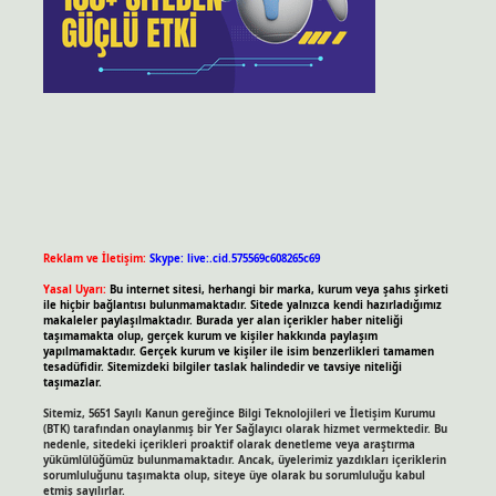
Reklam ve İletişim:
Skype: live:.cid.575569c608265c69
Yasal Uyarı:
Bu internet sitesi, herhangi bir marka, kurum veya şahıs şirketi
ile hiçbir bağlantısı bulunmamaktadır. Sitede yalnızca kendi hazırladığımız
makaleler paylaşılmaktadır. Burada yer alan içerikler haber niteliği
taşımamakta olup, gerçek kurum ve kişiler hakkında paylaşım
yapılmamaktadır. Gerçek kurum ve kişiler ile isim benzerlikleri tamamen
tesadüfidir. Sitemizdeki bilgiler taslak halindedir ve tavsiye niteliği
taşımazlar.
Sitemiz, 5651 Sayılı Kanun gereğince Bilgi Teknolojileri ve İletişim Kurumu
(BTK) tarafından onaylanmış bir Yer Sağlayıcı olarak hizmet vermektedir. Bu
nedenle, sitedeki içerikleri proaktif olarak denetleme veya araştırma
yükümlülüğümüz bulunmamaktadır. Ancak, üyelerimiz yazdıkları içeriklerin
sorumluluğunu taşımakta olup, siteye üye olarak bu sorumluluğu kabul
etmiş sayılırlar.