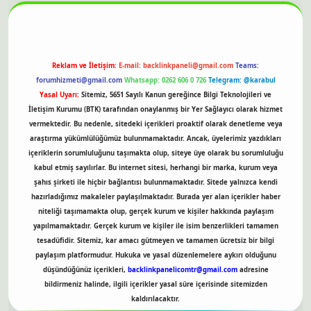
Reklam ve İletişim:
E-mail:
backlinkpaneli@gmail.com
Teams:
forumhizmeti@gmail.com
Whatsapp: 0262 606 0 726
Telegram: @karabul
Yasal Uyarı:
Sitemiz, 5651 Sayılı Kanun gereğince Bilgi Teknolojileri ve
İletişim Kurumu (BTK) tarafından onaylanmış bir Yer Sağlayıcı olarak hizmet
vermektedir. Bu nedenle, sitedeki içerikleri proaktif olarak denetleme veya
araştırma yükümlülüğümüz bulunmamaktadır. Ancak, üyelerimiz yazdıkları
içeriklerin sorumluluğunu taşımakta olup, siteye üye olarak bu sorumluluğu
kabul etmiş sayılırlar. Bu internet sitesi, herhangi bir marka, kurum veya
şahıs şirketi ile hiçbir bağlantısı bulunmamaktadır. Sitede yalnızca kendi
hazırladığımız makaleler paylaşılmaktadır. Burada yer alan içerikler haber
niteliği taşımamakta olup, gerçek kurum ve kişiler hakkında paylaşım
yapılmamaktadır. Gerçek kurum ve kişiler ile isim benzerlikleri tamamen
tesadüfidir. Sitemiz, kar amacı gütmeyen ve tamamen ücretsiz bir bilgi
paylaşım platformudur. Hukuka ve yasal düzenlemelere aykırı olduğunu
düşündüğünüz içerikleri,
backlinkpanelicomtr@gmail.com
adresine
bildirmeniz halinde, ilgili içerikler yasal süre içerisinde sitemizden
kaldırılacaktır.