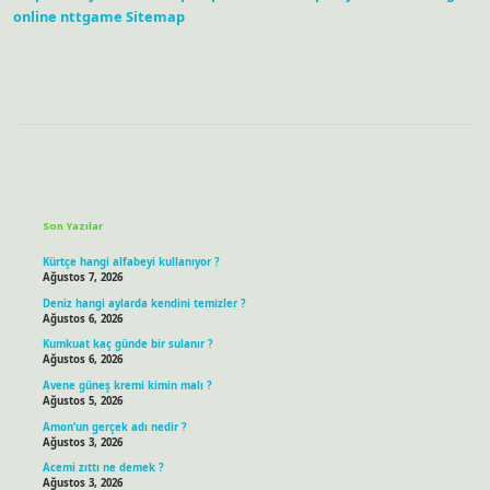
online
nttgame
Sitemap
Sidebar
Son Yazılar
Kürtçe hangi alfabeyi kullanıyor ?
Ağustos 7, 2026
Deniz hangi aylarda kendini temizler ?
Ağustos 6, 2026
Kumkuat kaç günde bir sulanır ?
Ağustos 6, 2026
Avene güneş kremi kimin malı ?
Ağustos 5, 2026
Amon’un gerçek adı nedir ?
Ağustos 3, 2026
Acemi zıttı ne demek ?
Ağustos 3, 2026