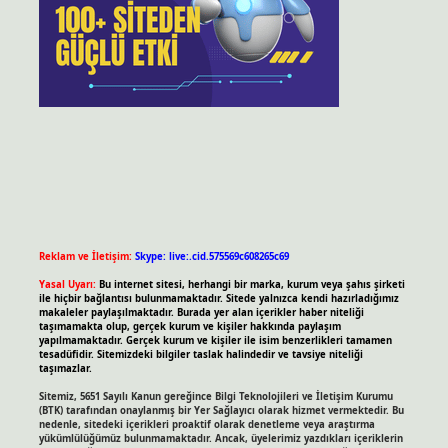
Reklam ve İletişim:
Skype: live:.cid.575569c608265c69
Yasal Uyarı:
Bu internet sitesi, herhangi bir marka, kurum veya şahıs şirketi
ile hiçbir bağlantısı bulunmamaktadır. Sitede yalnızca kendi hazırladığımız
makaleler paylaşılmaktadır. Burada yer alan içerikler haber niteliği
taşımamakta olup, gerçek kurum ve kişiler hakkında paylaşım
yapılmamaktadır. Gerçek kurum ve kişiler ile isim benzerlikleri tamamen
tesadüfidir. Sitemizdeki bilgiler taslak halindedir ve tavsiye niteliği
taşımazlar.
Sitemiz, 5651 Sayılı Kanun gereğince Bilgi Teknolojileri ve İletişim Kurumu
(BTK) tarafından onaylanmış bir Yer Sağlayıcı olarak hizmet vermektedir. Bu
nedenle, sitedeki içerikleri proaktif olarak denetleme veya araştırma
yükümlülüğümüz bulunmamaktadır. Ancak, üyelerimiz yazdıkları içeriklerin