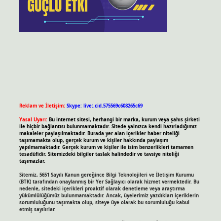
Reklam ve İletişim:
Skype: live:.cid.575569c608265c69
Yasal Uyarı:
Bu internet sitesi, herhangi bir marka, kurum veya şahıs şirketi
ile hiçbir bağlantısı bulunmamaktadır. Sitede yalnızca kendi hazırladığımız
makaleler paylaşılmaktadır. Burada yer alan içerikler haber niteliği
taşımamakta olup, gerçek kurum ve kişiler hakkında paylaşım
yapılmamaktadır. Gerçek kurum ve kişiler ile isim benzerlikleri tamamen
tesadüfidir. Sitemizdeki bilgiler taslak halindedir ve tavsiye niteliği
taşımazlar.
Sitemiz, 5651 Sayılı Kanun gereğince Bilgi Teknolojileri ve İletişim Kurumu
(BTK) tarafından onaylanmış bir Yer Sağlayıcı olarak hizmet vermektedir. Bu
nedenle, sitedeki içerikleri proaktif olarak denetleme veya araştırma
yükümlülüğümüz bulunmamaktadır. Ancak, üyelerimiz yazdıkları içeriklerin
sorumluluğunu taşımakta olup, siteye üye olarak bu sorumluluğu kabul
etmiş sayılırlar.