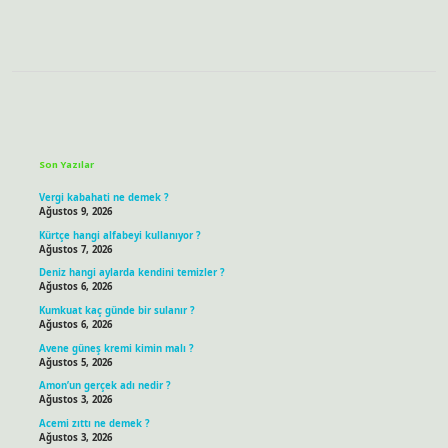
Sidebar
Son Yazılar
Vergi kabahati ne demek ?
Ağustos 9, 2026
Kürtçe hangi alfabeyi kullanıyor ?
Ağustos 7, 2026
Deniz hangi aylarda kendini temizler ?
Ağustos 6, 2026
Kumkuat kaç günde bir sulanır ?
Ağustos 6, 2026
Avene güneş kremi kimin malı ?
Ağustos 5, 2026
Amon’un gerçek adı nedir ?
Ağustos 3, 2026
Acemi zıttı ne demek ?
Ağustos 3, 2026