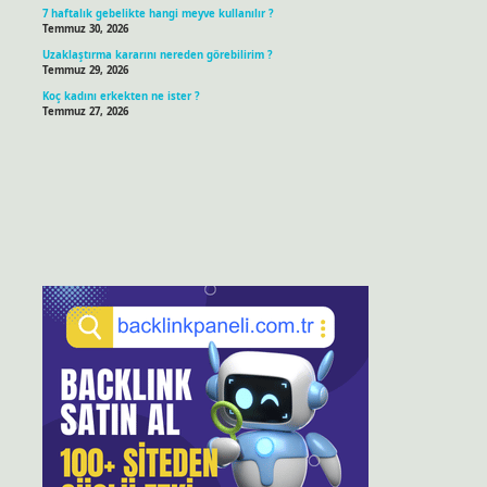
7 haftalık gebelikte hangi meyve kullanılır ?
Temmuz 30, 2026
Uzaklaştırma kararını nereden görebilirim ?
Temmuz 29, 2026
Koç kadını erkekten ne ister ?
Temmuz 27, 2026