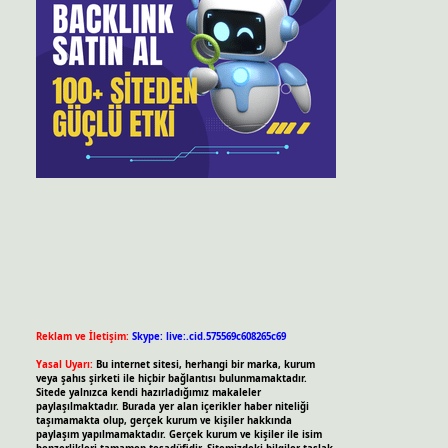
Reklam ve İletişim:
Skype: live:.cid.575569c608265c69
Yasal Uyarı:
Bu internet sitesi, herhangi bir marka, kurum
veya şahıs şirketi ile hiçbir bağlantısı bulunmamaktadır.
Sitede yalnızca kendi hazırladığımız makaleler
paylaşılmaktadır. Burada yer alan içerikler haber niteliği
taşımamakta olup, gerçek kurum ve kişiler hakkında
paylaşım yapılmamaktadır. Gerçek kurum ve kişiler ile isim