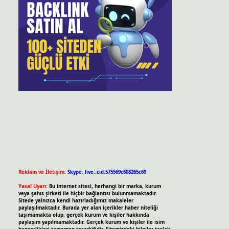
Reklam ve İletişim:
Skype: live:.cid.575569c608265c69
Yasal Uyarı:
Bu internet sitesi, herhangi bir marka, kurum
veya şahıs şirketi ile hiçbir bağlantısı bulunmamaktadır.
Sitede yalnızca kendi hazırladığımız makaleler
paylaşılmaktadır. Burada yer alan içerikler haber niteliği
taşımamakta olup, gerçek kurum ve kişiler hakkında
paylaşım yapılmamaktadır. Gerçek kurum ve kişiler ile isim