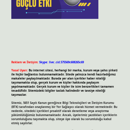
Reklam ve İletişim:
Skype: live:.cid.575569c608265c69
Yasal Uyarı:
Bu internet sitesi, herhangi bir marka, kurum veya şahıs şirketi
ile hiçbir bağlantısı bulunmamaktadır. Sitede yalnızca kendi hazırladığımız
makaleler paylaşılmaktadır. Burada yer alan içerikler haber niteliği
taşımamakta olup, gerçek kurum ve kişiler hakkında paylaşım
yapılmamaktadır. Gerçek kurum ve kişiler ile isim benzerlikleri tamamen
tesadüfidir. Sitemizdeki bilgiler taslak halindedir ve tavsiye niteliği
taşımazlar.
Sitemiz, 5651 Sayılı Kanun gereğince Bilgi Teknolojileri ve İletişim Kurumu
(BTK) tarafından onaylanmış bir Yer Sağlayıcı olarak hizmet vermektedir. Bu
nedenle, sitedeki içerikleri proaktif olarak denetleme veya araştırma
yükümlülüğümüz bulunmamaktadır. Ancak, üyelerimiz yazdıkları içeriklerin
sorumluluğunu taşımakta olup, siteye üye olarak bu sorumluluğu kabul
etmiş sayılırlar.