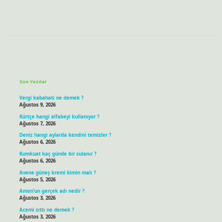
Sidebar
Son Yazılar
Vergi kabahati ne demek ?
Ağustos 9, 2026
Kürtçe hangi alfabeyi kullanıyor ?
Ağustos 7, 2026
Deniz hangi aylarda kendini temizler ?
Ağustos 6, 2026
Kumkuat kaç günde bir sulanır ?
Ağustos 6, 2026
Avene güneş kremi kimin malı ?
Ağustos 5, 2026
Amon’un gerçek adı nedir ?
Ağustos 3, 2026
Acemi zıttı ne demek ?
Ağustos 3, 2026