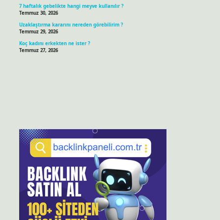
7 haftalık gebelikte hangi meyve kullanılır ?
Temmuz 30, 2026
Uzaklaştırma kararını nereden görebilirim ?
Temmuz 29, 2026
Koç kadını erkekten ne ister ?
Temmuz 27, 2026