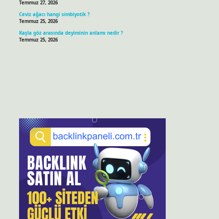
Temmuz 27, 2026
Ceviz ağacı hangi simbiyotik ?
Temmuz 25, 2026
Kaşla göz arasında deyiminin anlamı nedir ?
Temmuz 25, 2026