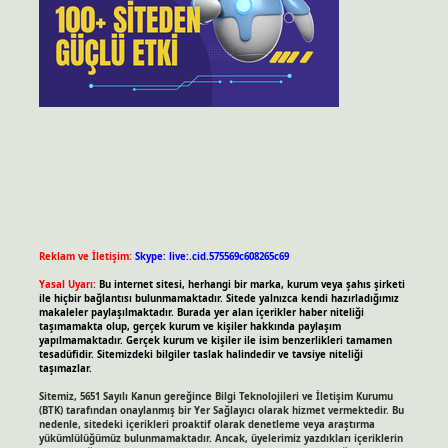
Reklam ve İletişim:
Skype: live:.cid.575569c608265c69
Yasal Uyarı:
Bu internet sitesi, herhangi bir marka, kurum veya şahıs şirketi
ile hiçbir bağlantısı bulunmamaktadır. Sitede yalnızca kendi hazırladığımız
makaleler paylaşılmaktadır. Burada yer alan içerikler haber niteliği
taşımamakta olup, gerçek kurum ve kişiler hakkında paylaşım
yapılmamaktadır. Gerçek kurum ve kişiler ile isim benzerlikleri tamamen
tesadüfidir. Sitemizdeki bilgiler taslak halindedir ve tavsiye niteliği
taşımazlar.
Sitemiz, 5651 Sayılı Kanun gereğince Bilgi Teknolojileri ve İletişim Kurumu
(BTK) tarafından onaylanmış bir Yer Sağlayıcı olarak hizmet vermektedir. Bu
nedenle, sitedeki içerikleri proaktif olarak denetleme veya araştırma
yükümlülüğümüz bulunmamaktadır. Ancak, üyelerimiz yazdıkları içeriklerin