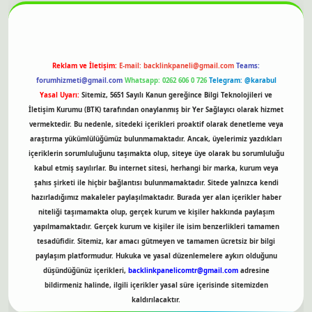
Reklam ve İletişim:
E-mail:
backlinkpaneli@gmail.com
Teams:
forumhizmeti@gmail.com
Whatsapp: 0262 606 0 726
Telegram: @karabul
Yasal Uyarı:
Sitemiz, 5651 Sayılı Kanun gereğince Bilgi Teknolojileri ve
İletişim Kurumu (BTK) tarafından onaylanmış bir Yer Sağlayıcı olarak hizmet
vermektedir. Bu nedenle, sitedeki içerikleri proaktif olarak denetleme veya
araştırma yükümlülüğümüz bulunmamaktadır. Ancak, üyelerimiz yazdıkları
içeriklerin sorumluluğunu taşımakta olup, siteye üye olarak bu sorumluluğu
kabul etmiş sayılırlar. Bu internet sitesi, herhangi bir marka, kurum veya
şahıs şirketi ile hiçbir bağlantısı bulunmamaktadır. Sitede yalnızca kendi
hazırladığımız makaleler paylaşılmaktadır. Burada yer alan içerikler haber
niteliği taşımamakta olup, gerçek kurum ve kişiler hakkında paylaşım
yapılmamaktadır. Gerçek kurum ve kişiler ile isim benzerlikleri tamamen
tesadüfidir. Sitemiz, kar amacı gütmeyen ve tamamen ücretsiz bir bilgi
paylaşım platformudur. Hukuka ve yasal düzenlemelere aykırı olduğunu
düşündüğünüz içerikleri,
backlinkpanelicomtr@gmail.com
adresine
bildirmeniz halinde, ilgili içerikler yasal süre içerisinde sitemizden
kaldırılacaktır.