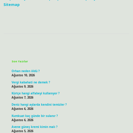
Sitemap
Sidebar
Son Yazılar
Orhan neden öldü ?
Ağustos 10, 2026
Vergi kabahati ne demek ?
Ağustos 9, 2026
Kürtçe hangi alfabeyi kullanıyor ?
Ağustos 7, 2026
Deniz hangi aylarda kendini temizler ?
Ağustos 6, 2026
Kumkuat kaç günde bir sulanır ?
Ağustos 6, 2026
Avene güneş kremi kimin malı ?
Ağustos 5, 2026