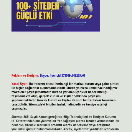
Reklam ve İletişim:
Skype: live:.cid.575569c608265c69
Yasal Uyarı:
Bu internet sitesi, herhangi bir marka, kurum veya şahıs şirketi
ile hiçbir bağlantısı bulunmamaktadır. Sitede yalnızca kendi hazırladığımız
makaleler paylaşılmaktadır. Burada yer alan içerikler haber niteliği
taşımamakta olup, gerçek kurum ve kişiler hakkında paylaşım
yapılmamaktadır. Gerçek kurum ve kişiler ile isim benzerlikleri tamamen
tesadüfidir. Sitemizdeki bilgiler taslak halindedir ve tavsiye niteliği
taşımazlar.
Sitemiz, 5651 Sayılı Kanun gereğince Bilgi Teknolojileri ve İletişim Kurumu
(BTK) tarafından onaylanmış bir Yer Sağlayıcı olarak hizmet vermektedir. Bu
nedenle, sitedeki içerikleri proaktif olarak denetleme veya araştırma
yükümlülüğümüz bulunmamaktadır. Ancak, üyelerimiz yazdıkları içeriklerin