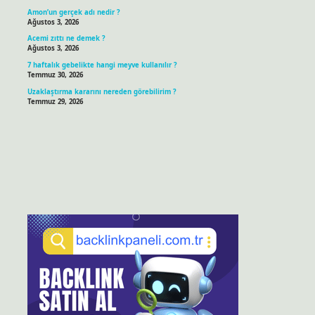
Amon’un gerçek adı nedir ?
Ağustos 3, 2026
Acemi zıttı ne demek ?
Ağustos 3, 2026
7 haftalık gebelikte hangi meyve kullanılır ?
Temmuz 30, 2026
Uzaklaştırma kararını nereden görebilirim ?
Temmuz 29, 2026