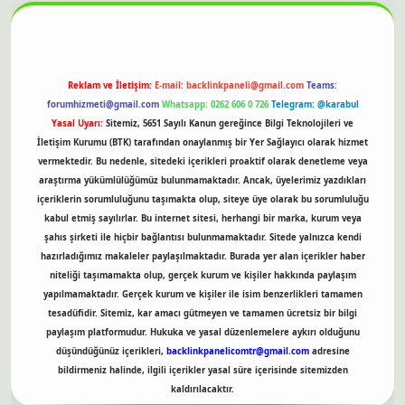
Reklam ve İletişim:
E-mail:
backlinkpaneli@gmail.com
Teams:
forumhizmeti@gmail.com
Whatsapp: 0262 606 0 726
Telegram: @karabul
Yasal Uyarı:
Sitemiz, 5651 Sayılı Kanun gereğince Bilgi Teknolojileri ve
İletişim Kurumu (BTK) tarafından onaylanmış bir Yer Sağlayıcı olarak hizmet
vermektedir. Bu nedenle, sitedeki içerikleri proaktif olarak denetleme veya
araştırma yükümlülüğümüz bulunmamaktadır. Ancak, üyelerimiz yazdıkları
içeriklerin sorumluluğunu taşımakta olup, siteye üye olarak bu sorumluluğu
kabul etmiş sayılırlar. Bu internet sitesi, herhangi bir marka, kurum veya
şahıs şirketi ile hiçbir bağlantısı bulunmamaktadır. Sitede yalnızca kendi
hazırladığımız makaleler paylaşılmaktadır. Burada yer alan içerikler haber
niteliği taşımamakta olup, gerçek kurum ve kişiler hakkında paylaşım
yapılmamaktadır. Gerçek kurum ve kişiler ile isim benzerlikleri tamamen
tesadüfidir. Sitemiz, kar amacı gütmeyen ve tamamen ücretsiz bir bilgi
paylaşım platformudur. Hukuka ve yasal düzenlemelere aykırı olduğunu
düşündüğünüz içerikleri,
backlinkpanelicomtr@gmail.com
adresine
bildirmeniz halinde, ilgili içerikler yasal süre içerisinde sitemizden
kaldırılacaktır.