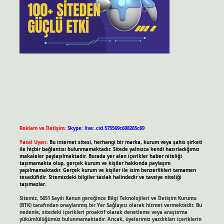
Reklam ve İletişim:
Skype: live:.cid.575569c608265c69
Yasal Uyarı:
Bu internet sitesi, herhangi bir marka, kurum veya şahıs şirketi
ile hiçbir bağlantısı bulunmamaktadır. Sitede yalnızca kendi hazırladığımız
makaleler paylaşılmaktadır. Burada yer alan içerikler haber niteliği
taşımamakta olup, gerçek kurum ve kişiler hakkında paylaşım
yapılmamaktadır. Gerçek kurum ve kişiler ile isim benzerlikleri tamamen
tesadüfidir. Sitemizdeki bilgiler taslak halindedir ve tavsiye niteliği
taşımazlar.
Sitemiz, 5651 Sayılı Kanun gereğince Bilgi Teknolojileri ve İletişim Kurumu
(BTK) tarafından onaylanmış bir Yer Sağlayıcı olarak hizmet vermektedir. Bu
nedenle, sitedeki içerikleri proaktif olarak denetleme veya araştırma
yükümlülüğümüz bulunmamaktadır. Ancak, üyelerimiz yazdıkları içeriklerin