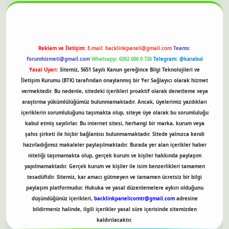
Reklam ve İletişim:
E-mail:
backlinkpaneli@gmail.com
Teams:
forumhizmeti@gmail.com
Whatsapp: 0262 606 0 726
Telegram: @karabul
Yasal Uyarı:
Sitemiz, 5651 Sayılı Kanun gereğince Bilgi Teknolojileri ve
İletişim Kurumu (BTK) tarafından onaylanmış bir Yer Sağlayıcı olarak hizmet
vermektedir. Bu nedenle, sitedeki içerikleri proaktif olarak denetleme veya
araştırma yükümlülüğümüz bulunmamaktadır. Ancak, üyelerimiz yazdıkları
içeriklerin sorumluluğunu taşımakta olup, siteye üye olarak bu sorumluluğu
kabul etmiş sayılırlar. Bu internet sitesi, herhangi bir marka, kurum veya
şahıs şirketi ile hiçbir bağlantısı bulunmamaktadır. Sitede yalnızca kendi
hazırladığımız makaleler paylaşılmaktadır. Burada yer alan içerikler haber
niteliği taşımamakta olup, gerçek kurum ve kişiler hakkında paylaşım
yapılmamaktadır. Gerçek kurum ve kişiler ile isim benzerlikleri tamamen
tesadüfidir. Sitemiz, kar amacı gütmeyen ve tamamen ücretsiz bir bilgi
paylaşım platformudur. Hukuka ve yasal düzenlemelere aykırı olduğunu
düşündüğünüz içerikleri,
backlinkpanelicomtr@gmail.com
adresine
bildirmeniz halinde, ilgili içerikler yasal süre içerisinde sitemizden
kaldırılacaktır.