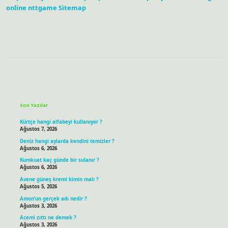
online
nttgame
Sitemap
Sidebar
Son Yazılar
Kürtçe hangi alfabeyi kullanıyor ?
Ağustos 7, 2026
Deniz hangi aylarda kendini temizler ?
Ağustos 6, 2026
Kumkuat kaç günde bir sulanır ?
Ağustos 6, 2026
Avene güneş kremi kimin malı ?
Ağustos 5, 2026
Amon’un gerçek adı nedir ?
Ağustos 3, 2026
Acemi zıttı ne demek ?
Ağustos 3, 2026