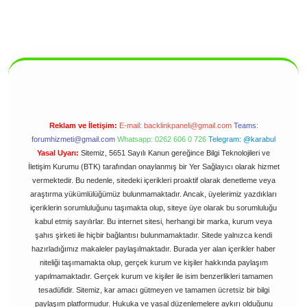
Reklam ve İletişim:
E-mail:
backlinkpaneli@gmail.com
Teams:
forumhizmeti@gmail.com
Whatsapp: 0262 606 0 726
Telegram: @karabul
Yasal Uyarı:
Sitemiz, 5651 Sayılı Kanun gereğince Bilgi Teknolojileri ve
İletişim Kurumu (BTK) tarafından onaylanmış bir Yer Sağlayıcı olarak hizmet
vermektedir. Bu nedenle, sitedeki içerikleri proaktif olarak denetleme veya
araştırma yükümlülüğümüz bulunmamaktadır. Ancak, üyelerimiz yazdıkları
içeriklerin sorumluluğunu taşımakta olup, siteye üye olarak bu sorumluluğu
kabul etmiş sayılırlar. Bu internet sitesi, herhangi bir marka, kurum veya
şahıs şirketi ile hiçbir bağlantısı bulunmamaktadır. Sitede yalnızca kendi
hazırladığımız makaleler paylaşılmaktadır. Burada yer alan içerikler haber
niteliği taşımamakta olup, gerçek kurum ve kişiler hakkında paylaşım
yapılmamaktadır. Gerçek kurum ve kişiler ile isim benzerlikleri tamamen
tesadüfidir. Sitemiz, kar amacı gütmeyen ve tamamen ücretsiz bir bilgi
paylaşım platformudur. Hukuka ve yasal düzenlemelere aykırı olduğunu