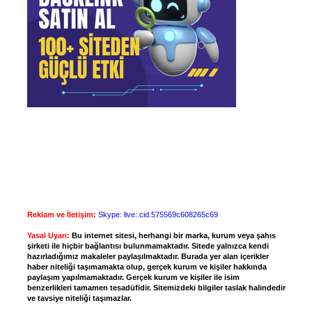
Reklam ve İletişim:
Skype: live:.cid.575569c608265c69
Yasal Uyarı:
Bu internet sitesi, herhangi bir marka, kurum veya şahıs
şirketi ile hiçbir bağlantısı bulunmamaktadır. Sitede yalnızca kendi
hazırladığımız makaleler paylaşılmaktadır. Burada yer alan içerikler
haber niteliği taşımamakta olup, gerçek kurum ve kişiler hakkında
paylaşım yapılmamaktadır. Gerçek kurum ve kişiler ile isim
benzerlikleri tamamen tesadüfidir. Sitemizdeki bilgiler taslak halindedir
ve tavsiye niteliği taşımazlar.