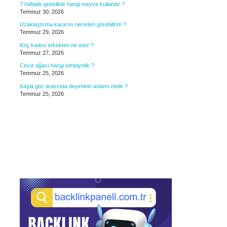
7 haftalık gebelikte hangi meyve kullanılır ?
Temmuz 30, 2026
Uzaklaştırma kararını nereden görebilirim ?
Temmuz 29, 2026
Koç kadını erkekten ne ister ?
Temmuz 27, 2026
Ceviz ağacı hangi simbiyotik ?
Temmuz 25, 2026
Kaşla göz arasında deyiminin anlamı nedir ?
Temmuz 25, 2026