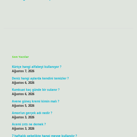
Sidebar
Son Yazılar
Kürtçe hangi alfabeyi kullanıyor ?
Ağustos 7, 2026
Deniz hangi aylarda kendini temizler ?
Ağustos 6, 2026
Kumkuat kaç günde bir sulanır ?
Ağustos 6, 2026
Avene güneş kremi kimin malı ?
Ağustos 5, 2026
Amon’un gerçek adı nedir ?
Ağustos 3, 2026
Acemi zıttı ne demek ?
Ağustos 3, 2026
7 haftalık gebelikte hangi meyve kullanılır ?