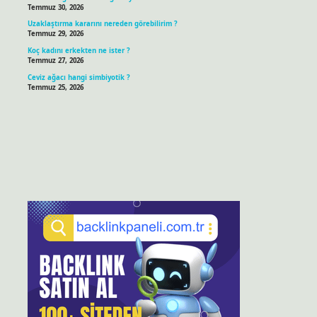
Temmuz 30, 2026
Uzaklaştırma kararını nereden görebilirim ?
Temmuz 29, 2026
Koç kadını erkekten ne ister ?
Temmuz 27, 2026
Ceviz ağacı hangi simbiyotik ?
Temmuz 25, 2026