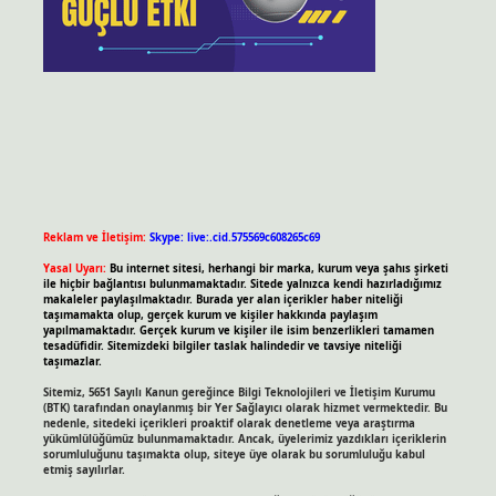
Reklam ve İletişim:
Skype: live:.cid.575569c608265c69
Yasal Uyarı:
Bu internet sitesi, herhangi bir marka, kurum veya şahıs şirketi
ile hiçbir bağlantısı bulunmamaktadır. Sitede yalnızca kendi hazırladığımız
makaleler paylaşılmaktadır. Burada yer alan içerikler haber niteliği
taşımamakta olup, gerçek kurum ve kişiler hakkında paylaşım
yapılmamaktadır. Gerçek kurum ve kişiler ile isim benzerlikleri tamamen
tesadüfidir. Sitemizdeki bilgiler taslak halindedir ve tavsiye niteliği
taşımazlar.
Sitemiz, 5651 Sayılı Kanun gereğince Bilgi Teknolojileri ve İletişim Kurumu
(BTK) tarafından onaylanmış bir Yer Sağlayıcı olarak hizmet vermektedir. Bu
nedenle, sitedeki içerikleri proaktif olarak denetleme veya araştırma
yükümlülüğümüz bulunmamaktadır. Ancak, üyelerimiz yazdıkları içeriklerin
sorumluluğunu taşımakta olup, siteye üye olarak bu sorumluluğu kabul
etmiş sayılırlar.