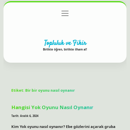
menüyü
Anasayfa
Gizlilik Politikası
Yasal Uyarı
aç
Hakkımızda
Topluluk ve Fikir
Birlikte öğren, birlikte ilham al!
Etiket:
Bir bir oyunu nasıl oynanır
Hangisi Yok Oyunu Nasıl Oynanır
Tarih: Aralık 6, 2024
Kim Yok oyunu nasıl oynanır? Ebe gözlerini açarak gruba