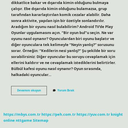
dikkatlice bakar ve dışarıda kimin olduğunu bulmaya
çalışır. Ebe dışarıda kimin olduğunu bulamazsa, grup
tarafından kararlaştırılan komik cezalar alabilir. Daha
sonra aktivite, yapılan işin bir özetiyle sonlandırılır.
Aradığım bir oyunu nasıl bulabilirim? Android TV’de Play
Oyunlar uygulamasını açın. “Bir oyun bul”u seçin. Ne var
oyunu nasıl oynanır? Oyunculardan biri oyunu başlatır ve
diğer oyunculara tek kelimeyle “Neyin yanlış?” sorusunu
sorar. Örneğin: “Kedilerin nesi yanlış?” Şu şekilde bir soru
sorabilirsiniz: Diğer oyuncular bu soruyu cevaplamak için
ellerini kaldırır ve ne cevaplamak istediklerini belirtirler.
Bülbül kafesi oyunu nasıl oynanır? Oyun sırasında,
halkadaki oyuncular…
Hangisi
Devamını okuyun
Yorum Bırak
Yok
Oyunu
Nasıl
Oynanır
https://mbys.com.tr
https://peh.com.tr
https://yuv.com.tr
knight
online
nttgame
Sitemap