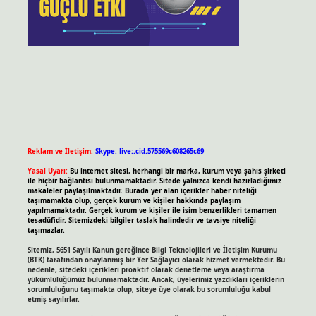
Reklam ve İletişim:
Skype: live:.cid.575569c608265c69
Yasal Uyarı:
Bu internet sitesi, herhangi bir marka, kurum veya şahıs şirketi
ile hiçbir bağlantısı bulunmamaktadır. Sitede yalnızca kendi hazırladığımız
makaleler paylaşılmaktadır. Burada yer alan içerikler haber niteliği
taşımamakta olup, gerçek kurum ve kişiler hakkında paylaşım
yapılmamaktadır. Gerçek kurum ve kişiler ile isim benzerlikleri tamamen
tesadüfidir. Sitemizdeki bilgiler taslak halindedir ve tavsiye niteliği
taşımazlar.
Sitemiz, 5651 Sayılı Kanun gereğince Bilgi Teknolojileri ve İletişim Kurumu
(BTK) tarafından onaylanmış bir Yer Sağlayıcı olarak hizmet vermektedir. Bu
nedenle, sitedeki içerikleri proaktif olarak denetleme veya araştırma
yükümlülüğümüz bulunmamaktadır. Ancak, üyelerimiz yazdıkları içeriklerin
sorumluluğunu taşımakta olup, siteye üye olarak bu sorumluluğu kabul
etmiş sayılırlar.