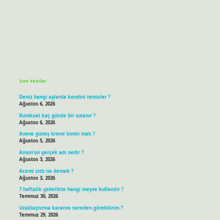
Sidebar
Son Yazılar
Deniz hangi aylarda kendini temizler ?
Ağustos 6, 2026
Kumkuat kaç günde bir sulanır ?
Ağustos 6, 2026
Avene güneş kremi kimin malı ?
Ağustos 5, 2026
Amon’un gerçek adı nedir ?
Ağustos 3, 2026
Acemi zıttı ne demek ?
Ağustos 3, 2026
7 haftalık gebelikte hangi meyve kullanılır ?
Temmuz 30, 2026
Uzaklaştırma kararını nereden görebilirim ?
Temmuz 29, 2026