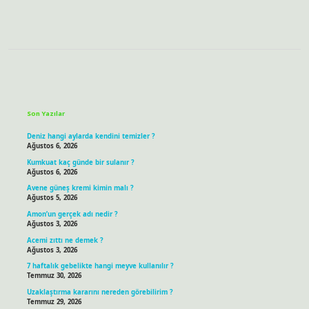
Sidebar
Son Yazılar
Deniz hangi aylarda kendini temizler ?
Ağustos 6, 2026
Kumkuat kaç günde bir sulanır ?
Ağustos 6, 2026
Avene güneş kremi kimin malı ?
Ağustos 5, 2026
Amon’un gerçek adı nedir ?
Ağustos 3, 2026
Acemi zıttı ne demek ?
Ağustos 3, 2026
7 haftalık gebelikte hangi meyve kullanılır ?
Temmuz 30, 2026
Uzaklaştırma kararını nereden görebilirim ?
Temmuz 29, 2026