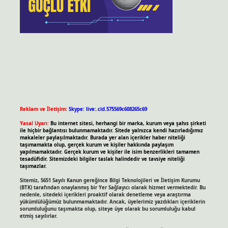
Reklam ve İletişim:
Skype: live:.cid.575569c608265c69
Yasal Uyarı:
Bu internet sitesi, herhangi bir marka, kurum veya şahıs şirketi
ile hiçbir bağlantısı bulunmamaktadır. Sitede yalnızca kendi hazırladığımız
makaleler paylaşılmaktadır. Burada yer alan içerikler haber niteliği
taşımamakta olup, gerçek kurum ve kişiler hakkında paylaşım
yapılmamaktadır. Gerçek kurum ve kişiler ile isim benzerlikleri tamamen
tesadüfidir. Sitemizdeki bilgiler taslak halindedir ve tavsiye niteliği
taşımazlar.
Sitemiz, 5651 Sayılı Kanun gereğince Bilgi Teknolojileri ve İletişim Kurumu
(BTK) tarafından onaylanmış bir Yer Sağlayıcı olarak hizmet vermektedir. Bu
nedenle, sitedeki içerikleri proaktif olarak denetleme veya araştırma
yükümlülüğümüz bulunmamaktadır. Ancak, üyelerimiz yazdıkları içeriklerin
sorumluluğunu taşımakta olup, siteye üye olarak bu sorumluluğu kabul
etmiş sayılırlar.