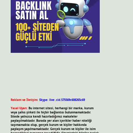
Reklam ve İletişim:
Skype: live:.cid.575569c608265c69
Yasal Uyarı:
Bu internet sitesi, herhangi bir marka, kurum
veya şahıs şirketi ile hiçbir bağlantısı bulunmamaktadır.
Sitede yalnızca kendi hazırladığımız makaleler
paylaşılmaktadır. Burada yer alan içerikler haber niteliği
taşımamakta olup, gerçek kurum ve kişiler hakkında
paylaşım yapılmamaktadır. Gerçek kurum ve kişiler ile isim