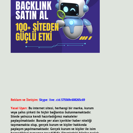
Reklam ve İletişim:
Skype: live:.cid.575569c608265c69
Yasal Uyarı:
Bu internet sitesi, herhangi bir marka, kurum
veya şahıs şirketi ile hiçbir bağlantısı bulunmamaktadır.
Sitede yalnızca kendi hazırladığımız makaleler
paylaşılmaktadır. Burada yer alan içerikler haber niteliği
taşımamakta olup, gerçek kurum ve kişiler hakkında
paylaşım yapılmamaktadır. Gerçek kurum ve kişiler ile isim