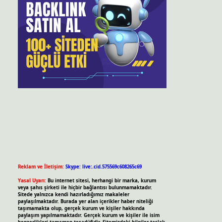
Reklam ve İletişim:
Skype: live:.cid.575569c608265c69
Yasal Uyarı:
Bu internet sitesi, herhangi bir marka, kurum
veya şahıs şirketi ile hiçbir bağlantısı bulunmamaktadır.
Sitede yalnızca kendi hazırladığımız makaleler
paylaşılmaktadır. Burada yer alan içerikler haber niteliği
taşımamakta olup, gerçek kurum ve kişiler hakkında
paylaşım yapılmamaktadır. Gerçek kurum ve kişiler ile isim