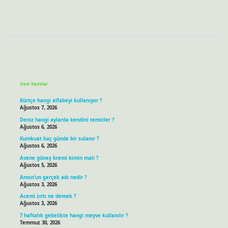
Sidebar
Son Yazılar
Kürtçe hangi alfabeyi kullanıyor ?
Ağustos 7, 2026
Deniz hangi aylarda kendini temizler ?
Ağustos 6, 2026
Kumkuat kaç günde bir sulanır ?
Ağustos 6, 2026
Avene güneş kremi kimin malı ?
Ağustos 5, 2026
Amon’un gerçek adı nedir ?
Ağustos 3, 2026
Acemi zıttı ne demek ?
Ağustos 3, 2026
7 haftalık gebelikte hangi meyve kullanılır ?
Temmuz 30, 2026