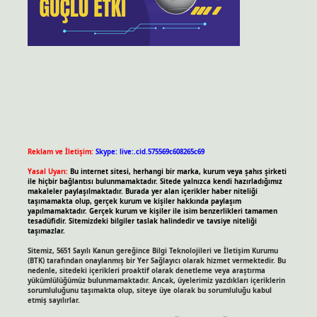
Reklam ve İletişim:
Skype: live:.cid.575569c608265c69
Yasal Uyarı:
Bu internet sitesi, herhangi bir marka, kurum veya şahıs şirketi
ile hiçbir bağlantısı bulunmamaktadır. Sitede yalnızca kendi hazırladığımız
makaleler paylaşılmaktadır. Burada yer alan içerikler haber niteliği
taşımamakta olup, gerçek kurum ve kişiler hakkında paylaşım
yapılmamaktadır. Gerçek kurum ve kişiler ile isim benzerlikleri tamamen
tesadüfidir. Sitemizdeki bilgiler taslak halindedir ve tavsiye niteliği
taşımazlar.
Sitemiz, 5651 Sayılı Kanun gereğince Bilgi Teknolojileri ve İletişim Kurumu
(BTK) tarafından onaylanmış bir Yer Sağlayıcı olarak hizmet vermektedir. Bu
nedenle, sitedeki içerikleri proaktif olarak denetleme veya araştırma
yükümlülüğümüz bulunmamaktadır. Ancak, üyelerimiz yazdıkları içeriklerin
sorumluluğunu taşımakta olup, siteye üye olarak bu sorumluluğu kabul
etmiş sayılırlar.