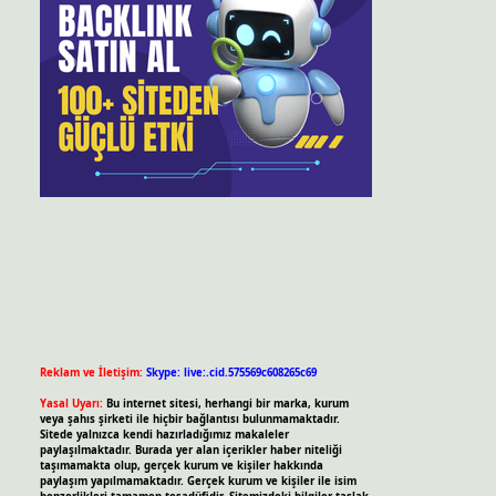
Reklam ve İletişim:
Skype: live:.cid.575569c608265c69
Yasal Uyarı:
Bu internet sitesi, herhangi bir marka, kurum
veya şahıs şirketi ile hiçbir bağlantısı bulunmamaktadır.
Sitede yalnızca kendi hazırladığımız makaleler
paylaşılmaktadır. Burada yer alan içerikler haber niteliği
taşımamakta olup, gerçek kurum ve kişiler hakkında
paylaşım yapılmamaktadır. Gerçek kurum ve kişiler ile isim