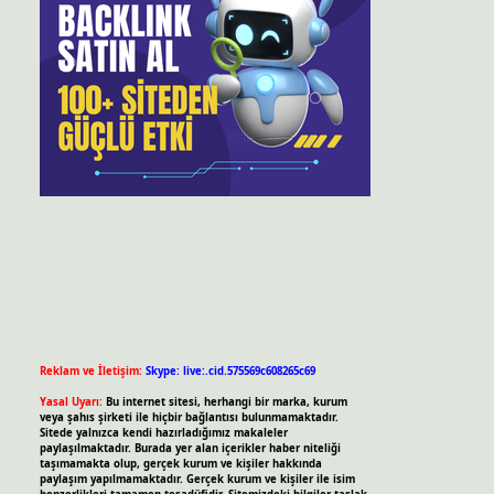
Reklam ve İletişim:
Skype: live:.cid.575569c608265c69
Yasal Uyarı:
Bu internet sitesi, herhangi bir marka, kurum
veya şahıs şirketi ile hiçbir bağlantısı bulunmamaktadır.
Sitede yalnızca kendi hazırladığımız makaleler
paylaşılmaktadır. Burada yer alan içerikler haber niteliği
taşımamakta olup, gerçek kurum ve kişiler hakkında
paylaşım yapılmamaktadır. Gerçek kurum ve kişiler ile isim