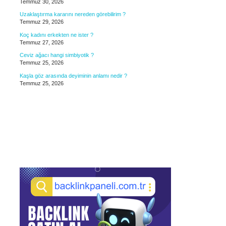
Temmuz 30, 2026
Uzaklaştırma kararını nereden görebilirim ?
Temmuz 29, 2026
Koç kadını erkekten ne ister ?
Temmuz 27, 2026
Ceviz ağacı hangi simbiyotik ?
Temmuz 25, 2026
Kaşla göz arasında deyiminin anlamı nedir ?
Temmuz 25, 2026