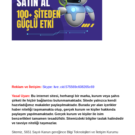
Reklam ve İletişim:
Skype: live:.cid.575569c608265c69
Yasal Uyarı:
Bu internet sitesi, herhangi bir marka, kurum veya şahıs
şirketi ile hiçbir bağlantısı bulunmamaktadır. Sitede yalnızca kendi
hazırladığımız makaleler paylaşılmaktadır. Burada yer alan içerikler
haber niteliği taşımamakta olup, gerçek kurum ve kişiler hakkında
paylaşım yapılmamaktadır. Gerçek kurum ve kişiler ile isim
benzerlikleri tamamen tesadüfidir. Sitemizdeki bilgiler taslak halindedir
ve tavsiye niteliği taşımazlar.
Sitemiz, 5651 Sayılı Kanun gereğince Bilgi Teknolojileri ve İletişim Kurumu