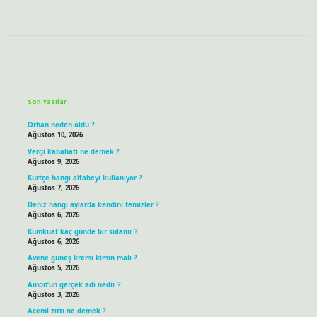
Sidebar
Son Yazılar
Orhan neden öldü ?
Ağustos 10, 2026
Vergi kabahati ne demek ?
Ağustos 9, 2026
Kürtçe hangi alfabeyi kullanıyor ?
Ağustos 7, 2026
Deniz hangi aylarda kendini temizler ?
Ağustos 6, 2026
Kumkuat kaç günde bir sulanır ?
Ağustos 6, 2026
Avene güneş kremi kimin malı ?
Ağustos 5, 2026
Amon’un gerçek adı nedir ?
Ağustos 3, 2026
Acemi zıttı ne demek ?