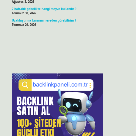
Ağustos 3, 2026
7 haftalık gebelikte hangi meyve kullanılır ?
Temmuz 30, 2026
Uzaklaştırma kararını nereden görebilirim ?
Temmuz 29, 2026