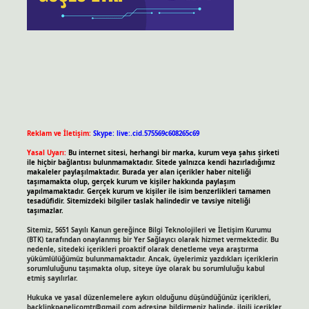
Reklam ve İletişim:
Skype: live:.cid.575569c608265c69
Yasal Uyarı:
Bu internet sitesi, herhangi bir marka, kurum veya şahıs şirketi
ile hiçbir bağlantısı bulunmamaktadır. Sitede yalnızca kendi hazırladığımız
makaleler paylaşılmaktadır. Burada yer alan içerikler haber niteliği
taşımamakta olup, gerçek kurum ve kişiler hakkında paylaşım
yapılmamaktadır. Gerçek kurum ve kişiler ile isim benzerlikleri tamamen
tesadüfidir. Sitemizdeki bilgiler taslak halindedir ve tavsiye niteliği
taşımazlar.
Sitemiz, 5651 Sayılı Kanun gereğince Bilgi Teknolojileri ve İletişim Kurumu
(BTK) tarafından onaylanmış bir Yer Sağlayıcı olarak hizmet vermektedir. Bu
nedenle, sitedeki içerikleri proaktif olarak denetleme veya araştırma
yükümlülüğümüz bulunmamaktadır. Ancak, üyelerimiz yazdıkları içeriklerin
sorumluluğunu taşımakta olup, siteye üye olarak bu sorumluluğu kabul
etmiş sayılırlar.
Hukuka ve yasal düzenlemelere aykırı olduğunu düşündüğünüz içerikleri,
backlinkpanelicomtr@gmail.com
adresine bildirmeniz halinde, ilgili içerikler