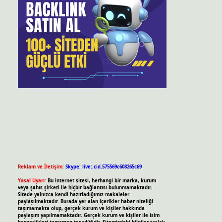
Reklam ve İletişim:
Skype: live:.cid.575569c608265c69
Yasal Uyarı:
Bu internet sitesi, herhangi bir marka, kurum
veya şahıs şirketi ile hiçbir bağlantısı bulunmamaktadır.
Sitede yalnızca kendi hazırladığımız makaleler
paylaşılmaktadır. Burada yer alan içerikler haber niteliği
taşımamakta olup, gerçek kurum ve kişiler hakkında
paylaşım yapılmamaktadır. Gerçek kurum ve kişiler ile isim