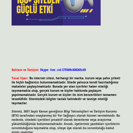
Reklam ve İletişim:
Skype: live:.cid.575569c608265c69
Yasal Uyarı:
Bu internet sitesi, herhangi bir marka, kurum veya şahıs şirketi
ile hiçbir bağlantısı bulunmamaktadır. Sitede yalnızca kendi hazırladığımız
makaleler paylaşılmaktadır. Burada yer alan içerikler haber niteliği
taşımamakta olup, gerçek kurum ve kişiler hakkında paylaşım
yapılmamaktadır. Gerçek kurum ve kişiler ile isim benzerlikleri tamamen
tesadüfidir. Sitemizdeki bilgiler taslak halindedir ve tavsiye niteliği
taşımazlar.
Sitemiz, 5651 Sayılı Kanun gereğince Bilgi Teknolojileri ve İletişim Kurumu
(BTK) tarafından onaylanmış bir Yer Sağlayıcı olarak hizmet vermektedir. Bu
nedenle, sitedeki içerikleri proaktif olarak denetleme veya araştırma
yükümlülüğümüz bulunmamaktadır. Ancak, üyelerimiz yazdıkları içeriklerin
sorumluluğunu taşımakta olup, siteye üye olarak bu sorumluluğu kabul
etmiş sayılırlar.