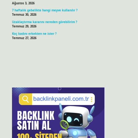
Ağustos 3, 2026
7 haftalık gebelikte hangi meyve kullanılır ?
Temmuz 30, 2026
Uzaklaştırma kararını nereden görebilirim ?
Temmuz 29, 2026
Koç kadını erkekten ne ister ?
Temmuz 27, 2026