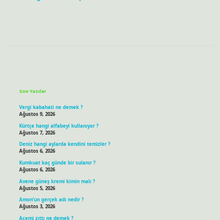
Sidebar
Son Yazılar
Vergi kabahati ne demek ?
Ağustos 9, 2026
Kürtçe hangi alfabeyi kullanıyor ?
Ağustos 7, 2026
Deniz hangi aylarda kendini temizler ?
Ağustos 6, 2026
Kumkuat kaç günde bir sulanır ?
Ağustos 6, 2026
Avene güneş kremi kimin malı ?
Ağustos 5, 2026
Amon’un gerçek adı nedir ?
Ağustos 3, 2026
Acemi zıttı ne demek ?