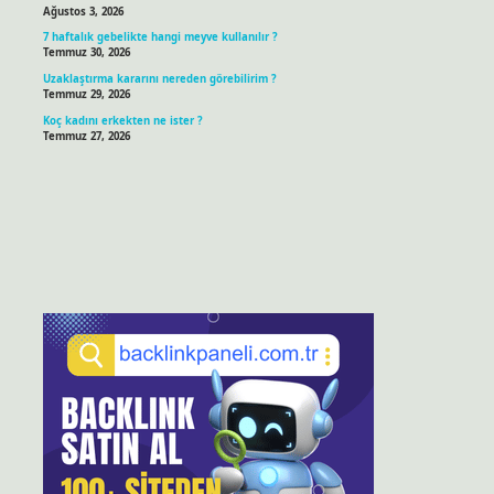
Ağustos 3, 2026
7 haftalık gebelikte hangi meyve kullanılır ?
Temmuz 30, 2026
Uzaklaştırma kararını nereden görebilirim ?
Temmuz 29, 2026
Koç kadını erkekten ne ister ?
Temmuz 27, 2026