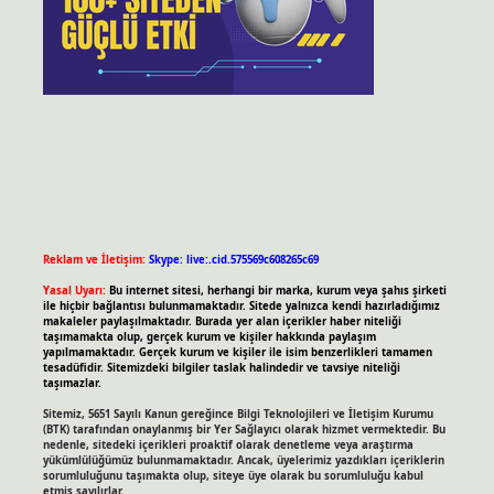
Reklam ve İletişim:
Skype: live:.cid.575569c608265c69
Yasal Uyarı:
Bu internet sitesi, herhangi bir marka, kurum veya şahıs şirketi
ile hiçbir bağlantısı bulunmamaktadır. Sitede yalnızca kendi hazırladığımız
makaleler paylaşılmaktadır. Burada yer alan içerikler haber niteliği
taşımamakta olup, gerçek kurum ve kişiler hakkında paylaşım
yapılmamaktadır. Gerçek kurum ve kişiler ile isim benzerlikleri tamamen
tesadüfidir. Sitemizdeki bilgiler taslak halindedir ve tavsiye niteliği
taşımazlar.
Sitemiz, 5651 Sayılı Kanun gereğince Bilgi Teknolojileri ve İletişim Kurumu
(BTK) tarafından onaylanmış bir Yer Sağlayıcı olarak hizmet vermektedir. Bu
nedenle, sitedeki içerikleri proaktif olarak denetleme veya araştırma
yükümlülüğümüz bulunmamaktadır. Ancak, üyelerimiz yazdıkları içeriklerin
sorumluluğunu taşımakta olup, siteye üye olarak bu sorumluluğu kabul
etmiş sayılırlar.