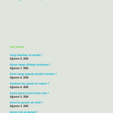
Sidebar
Son Yazılar
Vergi kabahati ne demek ?
Ağustos 9, 2026
Kürtçe hangi alfabeyi kullanıyor ?
Ağustos 7, 2026
Deniz hangi aylarda kendini temizler ?
Ağustos 6, 2026
Kumkuat kaç günde bir sulanır ?
Ağustos 6, 2026
Avene güneş kremi kimin malı ?
Ağustos 5, 2026
Amon’un gerçek adı nedir ?
Ağustos 3, 2026
Acemi zıttı ne demek ?